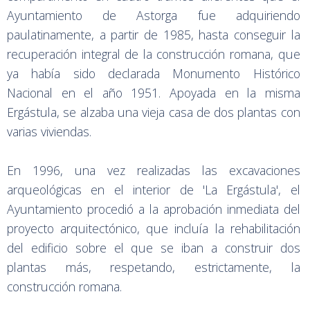
Ayuntamiento de Astorga fue adquiriendo
paulatinamente, a partir de 1985, hasta conseguir la
recuperación integral de la construcción romana, que
ya había sido declarada Monumento Histórico
Nacional en el año 1951. Apoyada en la misma
Ergástula, se alzaba una vieja casa de dos plantas con
varias viviendas.
En 1996, una vez realizadas las excavaciones
arqueológicas en el interior de 'La Ergástula', el
Ayuntamiento procedió a la aprobación inmediata del
proyecto arquitectónico, que incluía la rehabilitación
del edificio sobre el que se iban a construir dos
plantas más, respetando, estrictamente, la
construcción romana.