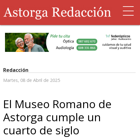
Redacción
Martes, 08 de Abril de 2025
El Museo Romano de
Astorga cumple un
cuarto de siglo