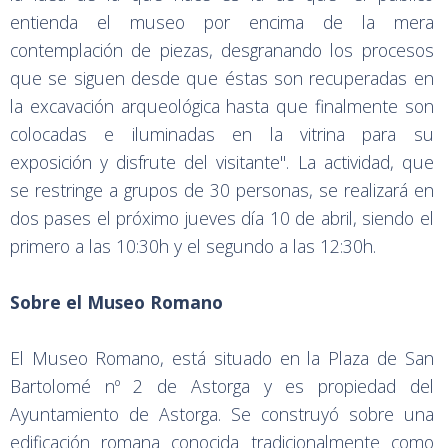
entienda el museo por encima de la mera
contemplación de piezas, desgranando los procesos
que se siguen desde que éstas son recuperadas en
la excavación arqueológica hasta que finalmente son
colocadas e iluminadas en la vitrina para su
exposición y disfrute del visitante". La actividad, que
se restringe a grupos de 30 personas, se realizará en
dos pases el próximo jueves día 10 de abril, siendo el
primero a las 10:30h y el segundo a las 12:30h.
Sobre el Museo Romano
El Museo Romano, está situado en la Plaza de San
Bartolomé nº 2 de Astorga y es propiedad del
Ayuntamiento de Astorga. Se construyó sobre una
edificación romana conocida tradicionalmente como