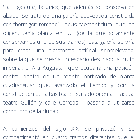
‘La Ergástula’, la única, que además se conserva en
alzado. Se trata de una galería abovedada construida
con “hormigón romano” - opus caementicium- que, en
origen, tenía planta en “U” (de la que solamente
conservamos uno de sus tramos). Esta galería serviría
para crear una plataforma artificial sobreelevada,
sobre la que se crearía un espacio destinado al culto
imperial, el Ara Augusta-, que ocuparía una posición
central dentro de un recinto porticado de planta
cuadrangular que, avanzado el tiempo y con la
construcción de la basílica en su lado oriental – actual
teatro Gullón y calle Correos – pasaría a utilizarse
como foro de la ciudad.
A comienzos del siglo XIX, se privatizó y se
compartimentó en cuatro tramos diferentes que el