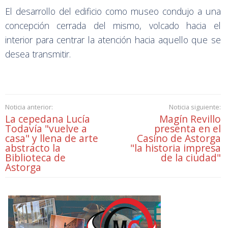
El desarrollo del edificio como museo condujo a una
concepción cerrada del mismo, volcado hacia el
interior para centrar la atención hacia aquello que se
desea transmitir.
Noticia anterior:
Noticia siguiente:
La cepedana Lucía
Magín Revillo
Todavía "vuelve a
presenta en el
casa" y llena de arte
Casino de Astorga
abstracto la
"la historia impresa
Biblioteca de
de la ciudad"
Astorga