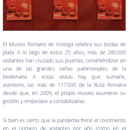
El Museo Romano de Astorga celebra sus bodas de
plata. A lo largo de estos 25 años, más de 280.000
visitantes han cruzado sus puertas, convirtiéndose en
una de las grandes señas patrimoniales de la
bimilenaria. A estas visitas hay que sumarle,
asimismo, las más de 117.000 de la Ruta Romana
desde que, en 2009, el propio museo asumiese su
gestión y empezase a contabilizarlas.
Si bien es cierto que la pandemia frenó el crecimiento
en el número de visitantes por año (como en el