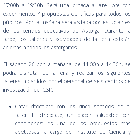
17:00h a 19:30h. Será una jornada al aire libre con
experimentos Y propuestas científicas para todos los
públicos. Por la mañana será visitada por estudiantes
de los centros educativos de Astorga. Durante la
tarde, los talleres y actividades de la feria estarán
abiertas a todos los astorganos.
El sábado 26 por la mañana, de 11:00h a 14:30h, se
podrá disfrutar de la feria y realizar los siguientes
talleres impartidos por el personal de seis centros de
investigación del CSIC:
Catar chocolate con los cinco sentidos en el
taller ‘El chocolate, un placer saludable con
condiciones’ es una de las propuestas más
apetitosas, a cargo del Instituto de Ciencia y