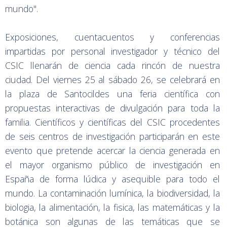
mundo".
Exposiciones, cuentacuentos y conferencias
impartidas por personal investigador y técnico del
CSIC llenarán de ciencia cada rincón de nuestra
ciudad. Del viernes 25 al sábado 26, se celebrará en
la plaza de Santocildes una feria científica con
propuestas interactivas de divulgación para toda la
familia. Científicos y científicas del CSIC procedentes
de seis centros de investigación participarán en este
evento que pretende acercar la ciencia generada en
el mayor organismo público de investigación en
España de forma lúdica y asequible para todo el
mundo. La contaminación lumínica, la biodiversidad, la
biologia, la alimentación, la fisica, las matemáticas y la
botánica son algunas de las temáticas que se