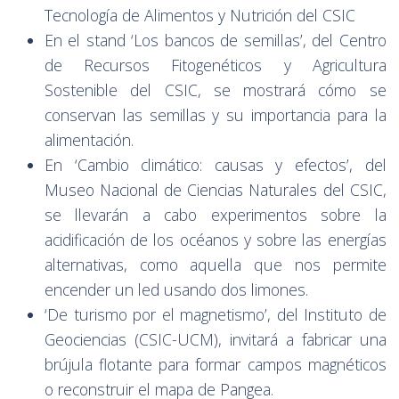
Tecnología de Alimentos y Nutrición del CSIC
En el stand ‘Los bancos de semillas’, del Centro
de Recursos Fitogenéticos y Agricultura
Sostenible del CSIC, se mostrará cómo se
conservan las semillas y su importancia para la
alimentación.
En ‘Cambio climático: causas y efectos’, del
Museo Nacional de Ciencias Naturales del CSIC,
se llevarán a cabo experimentos sobre la
acidificación de los océanos y sobre las energías
alternativas, como aquella que nos permite
encender un led usando dos limones.
‘De turismo por el magnetismo’, del Instituto de
Geociencias (CSIC-UCM), invitará a fabricar una
brújula flotante para formar campos magnéticos
o reconstruir el mapa de Pangea.