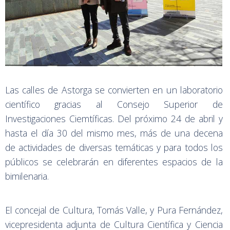
Las calles de Astorga se convierten en un laboratorio
científico gracias al Consejo Superior de
Investigaciones Ciemtíficas. Del próximo 24 de abril y
hasta el día 30 del mismo mes, más de una decena
de actividades de diversas temáticas y para todos los
públicos se celebrarán en diferentes espacios de la
bimilenaria.
El concejal de Cultura, Tomás Valle, y Pura Fernández,
vicepresidenta adjunta de Cultura Científica y Ciencia