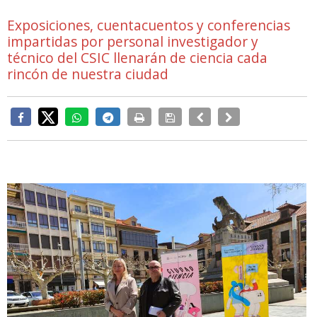
Exposiciones, cuentacuentos y conferencias
impartidas por personal investigador y
técnico del CSIC llenarán de ciencia cada
rincón de nuestra ciudad