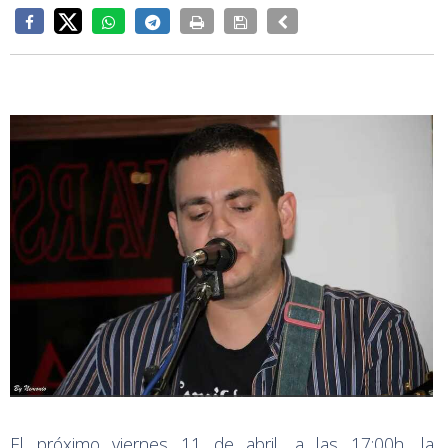
El próximo viernes 11 de abril, a las 17:00h, la