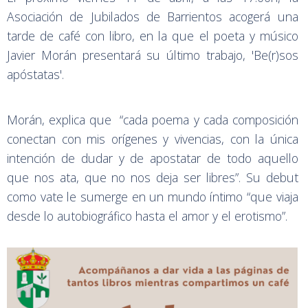
Asociación de Jubilados de Barrientos acogerá una
tarde de café con libro, en la que el poeta y músico
Javier Morán presentará su último trabajo, 'Be(r)sos
apóstatas'.
Morán, explica que “cada poema y cada composición
conectan con mis orígenes y vivencias, con la única
intención de dudar y de apostatar de todo aquello
que nos ata, que no nos deja ser libres”. Su debut
como vate le sumerge en un mundo íntimo “que viaja
desde lo autobiográfico hasta el amor y el erotismo”.