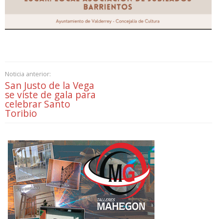
Noticia anterior:
San Justo de la Vega
se viste de gala para
celebrar Santo
Toribio