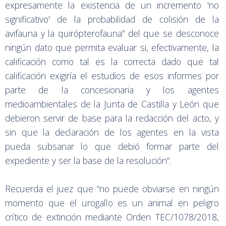
expresamente la existencia de un incremento 'no
significativo' de la probabilidad de colisión de la
avifauna y la quirópterofauna” del que se desconoce
ningún dato que permita evaluar si, efectivamente, la
calificación como tal es la correcta dado que tal
calificación exigiría el estudios de esos informes por
parte de la concesionaria y los agentes
medioambientales de la Junta de Castilla y León que
debieron servir de base para la redacción del acto, y
sin que la declaración de los agentes en la vista
pueda subsanar lo que debió formar parte del
expediente y ser la base de la resolución“.
Recuerda el juez que “no puede obviarse en ningún
momento que el urogallo es un animal en peligro
crítico de extinción mediante Orden TEC/1078/2018,