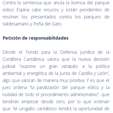
Contra la sentencia que anula la licencia del parque
eólico Espina cabe recurso y están pendientes de
resolver los presentados contra los parques de
Valdesamario y Peña del Gato.
Petición de responsabilidades
Desde el Fondo para la Defensa Jurídica de la
Cordillera Cantábrica valora que la nueva decisión
judicial “supone un gran varapalo a la política
ambiental y energética de la Junta de Castilla y León”,
algo que valoran de manera muy positiva. Y es que el
juez ordena “la paralización del parque eólico y la
nulidad de todo el procedimiento administrativo”, que
tendrían empezar desde cero, por lo que estiman
que “el urogallo cantábrico tendrá la oportunidad de