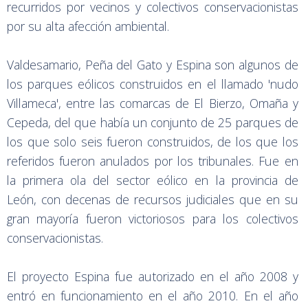
recurridos por vecinos y colectivos conservacionistas
por su alta afección ambiental.
Valdesamario, Peña del Gato y Espina son algunos de
los parques eólicos construidos en el llamado 'nudo
Villameca', entre las comarcas de El Bierzo, Omaña y
Cepeda, del que había un conjunto de 25 parques de
los que solo seis fueron construidos, de los que los
referidos fueron anulados por los tribunales. Fue en
la primera ola del sector eólico en la provincia de
León, con decenas de recursos judiciales que en su
gran mayoría fueron victoriosos para los colectivos
conservacionistas.
El proyecto Espina fue autorizado en el año 2008 y
entró en funcionamiento en el año 2010. En el año