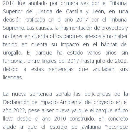
2014 fue anulado por primera vez por el Tribunal
Superior de Justicia de Castilla y León, en una
decisión ratificada en el año 2017 por el Tribunal
Supremo. Las causas, la fragmentación de proyectos y
no tener en cuenta otros parques anexos y no haber
tenido en cuenta su impacto en el hábitat del
urogallo. El parque ha estado varios años sin
funcionar, entre finales del 2017 hasta julio de 2022,
debido a estas sentencias que anulaban sus
licencias.
La nueva sentencia señala las deficiencias de la
Declaración de Impacto Ambiental del proyecto en el
año 2022, pese a ser nueva ya que el parque eólico
lleva desde el año 2010 construido. En concreto
alude a que el estudio de avifauna “reconoce