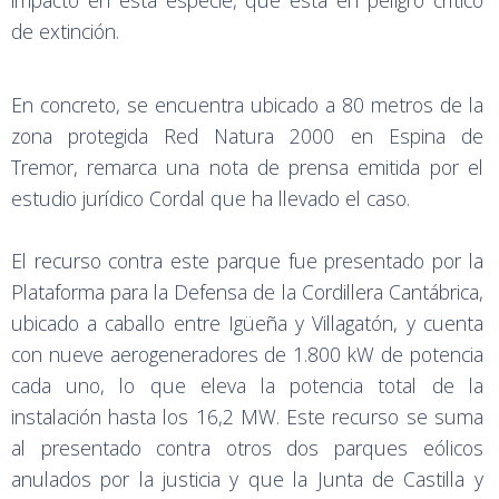
impacto en esta especie, que está en peligro crítico
de extinción.
En concreto, se encuentra ubicado a 80 metros de la
zona protegida Red Natura 2000 en Espina de
Tremor, remarca una nota de prensa emitida por el
estudio jurídico Cordal que ha llevado el caso.
El recurso contra este parque fue presentado por la
Plataforma para la Defensa de la Cordillera Cantábrica,
ubicado a caballo entre Igüeña y Villagatón, y cuenta
con nueve aerogeneradores de 1.800 kW de potencia
cada uno, lo que eleva la potencia total de la
instalación hasta los 16,2 MW. Este recurso se suma
al presentado contra otros dos parques eólicos
anulados por la justicia y que la Junta de Castilla y