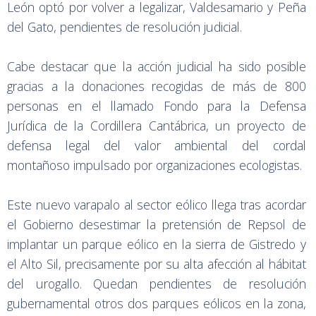
León optó por volver a legalizar, Valdesamario y Peña
del Gato, pendientes de resolución judicial.
Cabe destacar que la acción judicial ha sido posible
gracias a la donaciones recogidas de más de 800
personas en el llamado Fondo para la Defensa
Jurídica de la Cordillera Cantábrica, un proyecto de
defensa legal del valor ambiental del cordal
montañoso impulsado por organizaciones ecologistas.
Este nuevo varapalo al sector eólico llega tras acordar
el Gobierno desestimar la pretensión de Repsol de
implantar un parque eólico en la sierra de Gistredo y
el Alto Sil, precisamente por su alta afección al hábitat
del urogallo. Quedan pendientes de resolución
gubernamental otros dos parques eólicos en la zona,