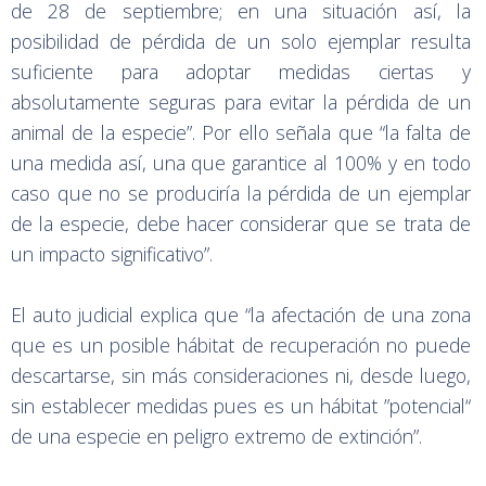
de 28 de septiembre; en una situación así, la
posibilidad de pérdida de un solo ejemplar resulta
suficiente para adoptar medidas ciertas y
absolutamente seguras para evitar la pérdida de un
animal de la especie”. Por ello señala que “la falta de
una medida así, una que garantice al 100% y en todo
caso que no se produciría la pérdida de un ejemplar
de la especie, debe hacer considerar que se trata de
un impacto significativo”.
El auto judicial explica que “la afectación de una zona
que es un posible hábitat de recuperación no puede
descartarse, sin más consideraciones ni, desde luego,
sin establecer medidas pues es un hábitat ”potencial“
de una especie en peligro extremo de extinción”.