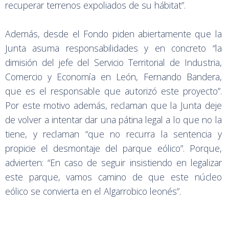
recuperar terrenos expoliados de su hábitat”.
Además, desde el Fondo piden abiertamente que la
Junta asuma responsabilidades y en concreto “la
dimisión del jefe del Servicio Territorial de Industria,
Comercio y Economía en León, Fernando Bandera,
que es el responsable que autorizó este proyecto”.
Por este motivo además, reclaman que la Junta deje
de volver a intentar dar una pátina legal a lo que no la
tiene, y reclaman “que no recurra la sentencia y
propicie el desmontaje del parque eólico”. Porque,
advierten: “En caso de seguir insistiendo en legalizar
este parque, vamos camino de que este núcleo
eólico se convierta en el Algarrobico leonés”.