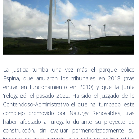
La justicia tumba una vez más el parque eólico
Espina, que anularon los tribunales en 2018 (tras
entrar en funcionamiento en 2010) y que la Junta
'relegalizó' el pasado 2022. Ha sido el Juzgado de lo
Contencioso-Administrativo el que ha 'tumbado' este
complejo promovido por Naturgy Renovables, tras
haber afectado al urogallo durante su proyecto de
construcción, sin evaluar pormenorizadamente su