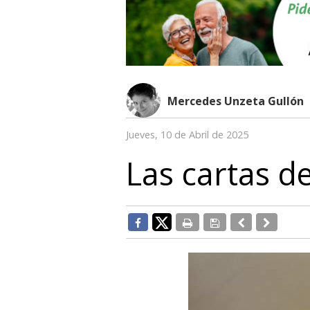
Mercedes Unzeta Gullón
Jueves, 10 de Abril de 2025
Las cartas d