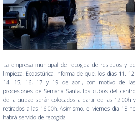
La empresa municipal de recogida de residuos y de
limpieza, Ecoastúrica, informa de que, los días 11, 12,
14, 15, 16, 17 y 19 de abril, con motivo de las
procesiones de Semana Santa, los cubos del centro
de la ciudad serán colocados a partir de las 12:00h y
retirados a las 16:00h. Asimismo, el viernes día 18 no
habrá servicio de recogida.