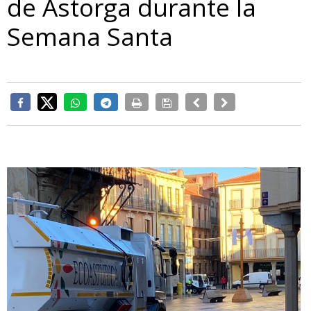
de Astorga durante la
Semana Santa