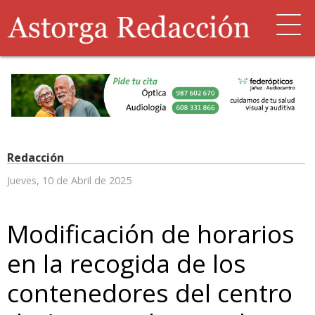
Redacción
Jueves, 10 de Abril de 2025
Modificación de horarios
en la recogida de los
contenedores del centro