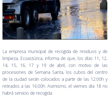
La empresa municipal de recogida de residuos y de
limpieza, Ecoastúrica, informa de que, los días 11, 12,
14, 15, 16, 17 y 19 de abril, con motivo de las
procesiones de Semana Santa, los cubos del centro
de la ciudad serán colocados a partir de las 12:00h y
retirados a las 16:00h. Asimismo, el viernes día 18 no
habrá servicio de recogida.