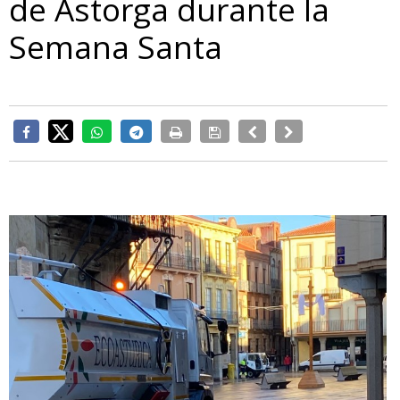
de Astorga durante la
Semana Santa