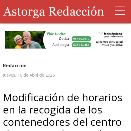
Redacción
Jueves, 10 de Abril de 2025
Modificación de horarios
en la recogida de los
contenedores del centro