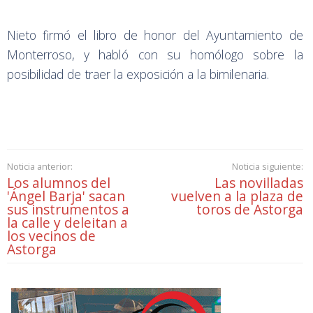
Nieto firmó el libro de honor del Ayuntamiento de
Monterroso, y habló con su homólogo sobre la
posibilidad de traer la exposición a la bimilenaria.
Noticia anterior:
Noticia siguiente:
Los alumnos del
Las novilladas
'Ángel Barja' sacan
vuelven a la plaza de
sus instrumentos a
toros de Astorga
la calle y deleitan a
los vecinos de
Astorga