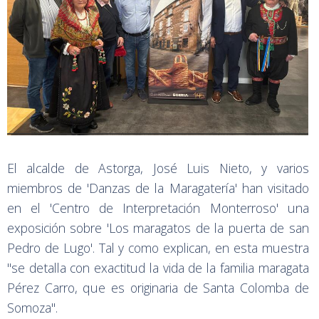
El alcalde de Astorga, José Luis Nieto, y varios
miembros de 'Danzas de la Maragatería' han visitado
en el 'Centro de Interpretación Monterroso' una
exposición sobre 'Los maragatos de la puerta de san
Pedro de Lugo'. Tal y como explican, en esta muestra
"se detalla con exactitud la vida de la familia maragata
Pérez Carro, que es originaria de Santa Colomba de
Somoza".