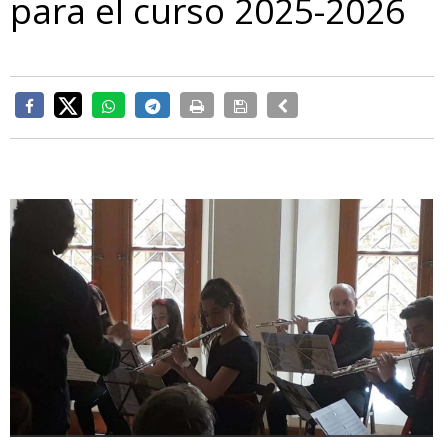
para el curso 2025-2026