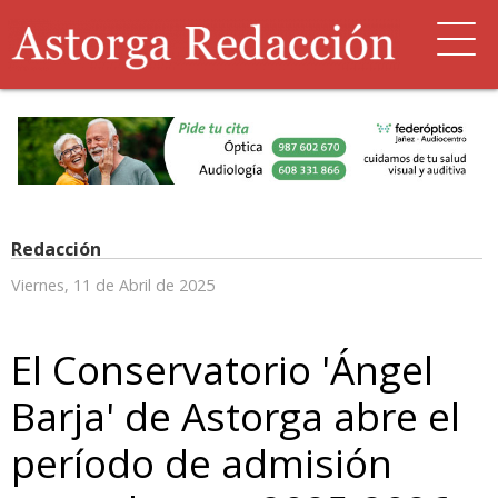
Redacción
Viernes, 11 de Abril de 2025
El Conservatorio 'Ángel
Barja' de Astorga abre el
período de admisión