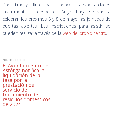
Por último, y a fin de dar a conocer las especialidades
instrumentales, desde el 'Ángel Barja se van a
celebrar, los próximos 6 y 8 de mayo, las jornadas de
puertas abiertas. Las inscripciones para asistir se
pueden realizar a través de la
web del propio centro
.
Noticia anterior:
El Ayuntamiento de
Astorga notifica la
liquidación de la
tasa por la
prestación del
servicio de
tratamiento de
residuos domésticos
de 2024