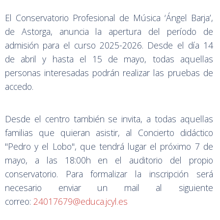
El Conservatorio Profesional de Música ‘Ángel Barja’,
de Astorga, anuncia la apertura del período de
admisión para el curso 2025-2026. Desde el día 14
de abril y hasta el 15 de mayo, todas aquellas
personas interesadas podrán realizar las pruebas de
accedo.
Desde el centro también se invita, a todas aquellas
familias que quieran asistir, al Concierto didáctico
"Pedro y el Lobo", que tendrá lugar el próximo 7 de
mayo, a las 18:00h en el auditorio del propio
conservatorio. Para formalizar la inscripción será
necesario enviar un mail al siguiente
correo:
24017679@educa.jcyl.es