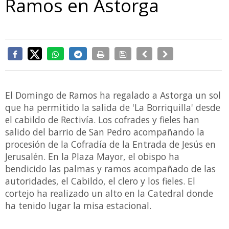
Ramos en Astorga
El Domingo de Ramos ha regalado a Astorga un sol
que ha permitido la salida de 'La Borriquilla' desde
el cabildo de Rectivía. Los cofrades y fieles han
salido del barrio de San Pedro acompañando la
procesión de la Cofradía de la Entrada de Jesús en
Jerusalén. En la Plaza Mayor, el obispo ha
bendicido las palmas y ramos acompañado de las
autoridades, el Cabildo, el clero y los fieles. El
cortejo ha realizado un alto en la Catedral donde
ha tenido lugar la misa estacional.