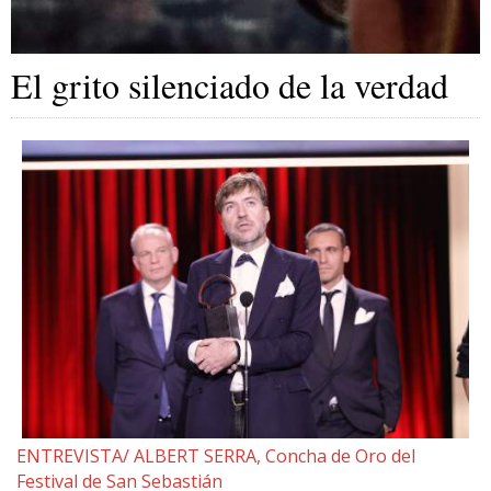
El grito silenciado de la verdad
ENTREVISTA/ ALBERT SERRA, Concha de Oro del
Festival de San Sebastián