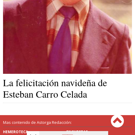
La felicitación navideña de
Esteban Carro Celada
Mas contenido de Astorga Redacción:
HEMEROTECA
ENCUESTAS