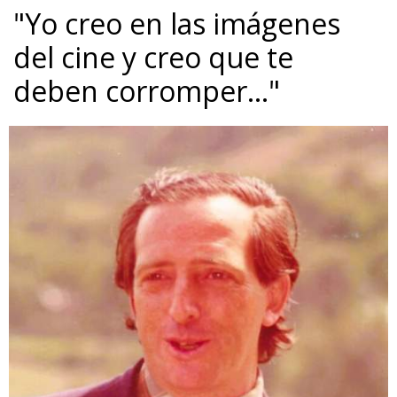
"Yo creo en las imágenes
del cine y creo que te
deben corromper…"