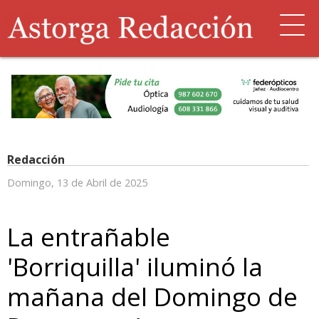
Redacción
Domingo, 13 de Abril de 2025
La entrañable
'Borriquilla' iluminó la
mañana del Domingo de