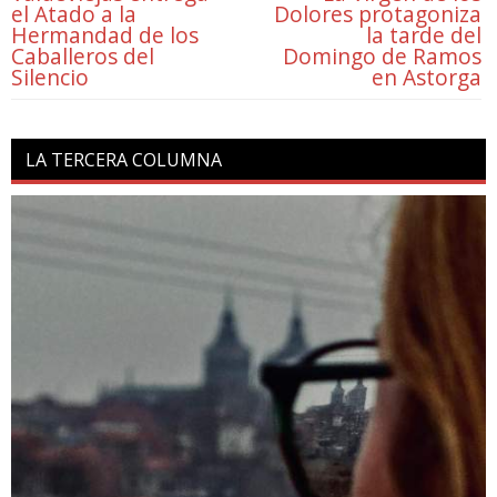
el Atado a la
Dolores protagoniza
Hermandad de los
la tarde del
Caballeros del
Domingo de Ramos
Silencio
en Astorga
LA TERCERA COLUMNA