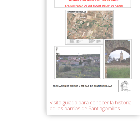
Visita guiada para conocer la historia
de los barrios de Santiagomillas