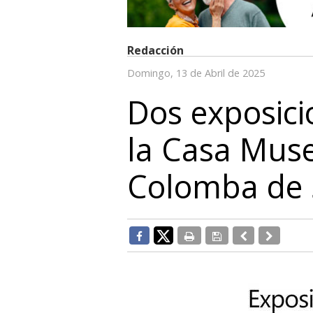
Redacción
Domingo, 13 de Abril de 2025
Dos exposici
la Casa Mus
Colomba de