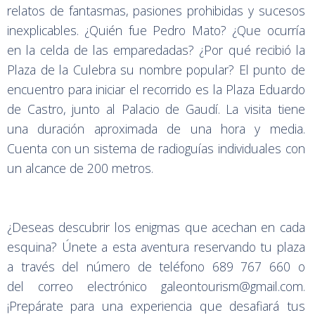
relatos de fantasmas, pasiones prohibidas y sucesos
inexplicables. ¿Quién fue Pedro Mato? ¿Que ocurría
en la celda de las emparedadas? ¿Por qué recibió la
Plaza de la Culebra su nombre popular? El punto de
encuentro para iniciar el recorrido es la Plaza Eduardo
de Castro, junto al Palacio de Gaudí. La visita tiene
una duración aproximada de una hora y media.
Cuenta con un sistema de radioguías individuales con
un alcance de 200 metros.
¿Deseas descubrir los enigmas que acechan en cada
esquina? Únete a esta aventura reservando tu plaza
a través del número de teléfono 689 767 660 o
del correo electrónico galeontourism@gmail.com.
¡Prepárate para una experiencia que desafiará tus