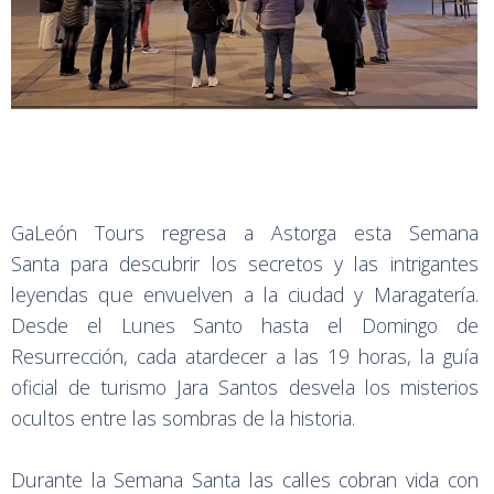
GaLeón Tours regresa a Astorga esta Semana
Santa para descubrir los secretos y las intrigantes
leyendas que envuelven a la ciudad y Maragatería.
Desde el Lunes Santo hasta el Domingo de
Resurrección, cada atardecer a las 19 horas, la guía
oficial de turismo Jara Santos desvela los misterios
ocultos entre las sombras de la historia.
Durante la Semana Santa las calles cobran vida con