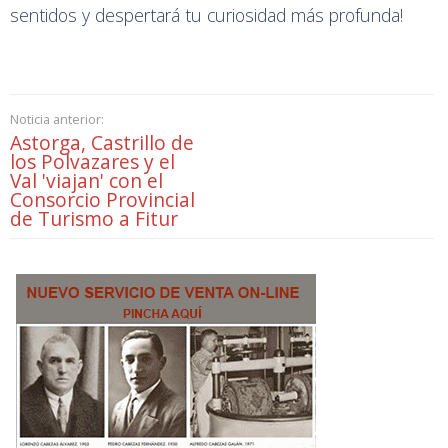
sentidos y despertará tu curiosidad más profunda!
Noticia anterior:
Astorga, Castrillo de
los Polvazares y el
Val 'viajan' con el
Consorcio Provincial
de Turismo a Fitur