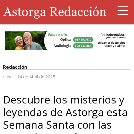
Redacción
Lunes, 14 de Abril de 2025
Descubre los misterios y
leyendas de Astorga esta
Semana Santa con las