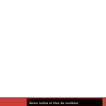
Aviso sobre el Uso de cookies: