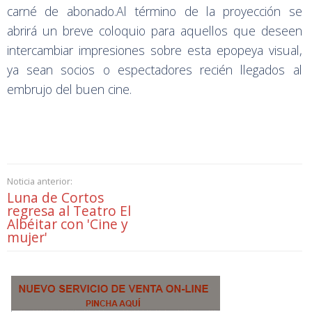
carné de abonado.Al término de la proyección se
abrirá un breve coloquio para aquellos que deseen
intercambiar impresiones sobre esta epopeya visual,
ya sean socios o espectadores recién llegados al
embrujo del buen cine.
Noticia anterior:
Luna de Cortos
regresa al Teatro El
Albéitar con 'Cine y
mujer'