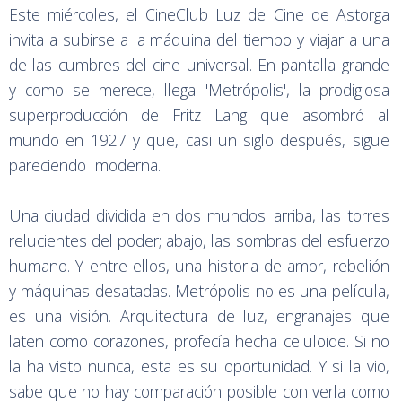
Este miércoles, el CineClub Luz de Cine de Astorga
invita a subirse a la máquina del tiempo y viajar a una
de las cumbres del cine universal. En pantalla grande
y como se merece, llega 'Metrópolis', la prodigiosa
superproducción de Fritz Lang que asombró al
mundo en 1927 y que, casi un siglo después, sigue
pareciendo moderna.
Una ciudad dividida en dos mundos: arriba, las torres
relucientes del poder; abajo, las sombras del esfuerzo
humano. Y entre ellos, una historia de amor, rebelión
y máquinas desatadas. Metrópolis no es una película,
es una visión. Arquitectura de luz, engranajes que
laten como corazones, profecía hecha celuloide. Si no
la ha visto nunca, esta es su oportunidad. Y si la vio,
sabe que no hay comparación posible con verla como