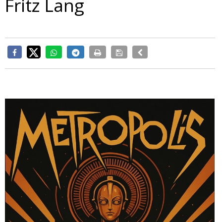
Fritz Lang