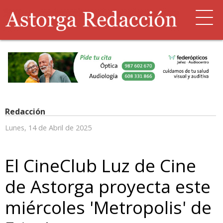
Redacción
Lunes, 14 de Abril de 2025
El CineClub Luz de Cine
de Astorga proyecta este
miércoles 'Metropolis' de