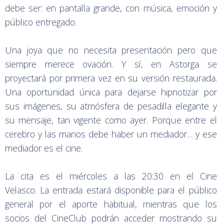
debe ser: en pantalla grande, con música, emoción y
público entregado.
Una joya que no necesita presentación pero que
siempre merece ovación. Y sí, en Astorga se
proyectará por primera vez en su versión restaurada.
Una oportunidad única para dejarse hipnotizar por
sus imágenes, su atmósfera de pesadilla elegante y
su mensaje, tan vigente como ayer. Porque entre el
cerebro y las manos debe haber un mediador… y ese
mediador es el cine.
La cita es el miércoles a las 20:30 en el Cine
Velasco. La entrada estará disponible para el público
general por el aporte habitual, mientras que los
socios del CineClub podrán acceder mostrando su