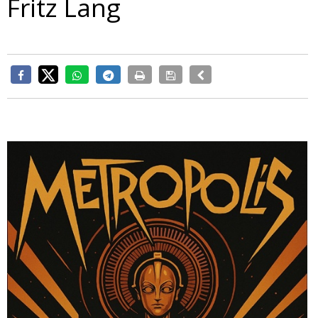
Fritz Lang