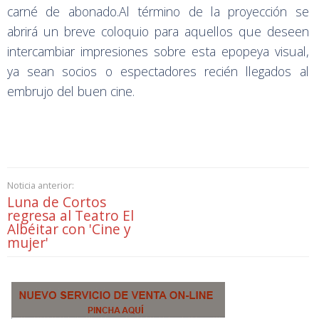
carné de abonado.Al término de la proyección se
abrirá un breve coloquio para aquellos que deseen
intercambiar impresiones sobre esta epopeya visual,
ya sean socios o espectadores recién llegados al
embrujo del buen cine.
Noticia anterior:
Luna de Cortos
regresa al Teatro El
Albéitar con 'Cine y
mujer'