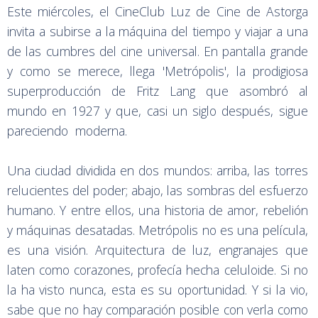
Este miércoles, el CineClub Luz de Cine de Astorga
invita a subirse a la máquina del tiempo y viajar a una
de las cumbres del cine universal. En pantalla grande
y como se merece, llega 'Metrópolis', la prodigiosa
superproducción de Fritz Lang que asombró al
mundo en 1927 y que, casi un siglo después, sigue
pareciendo moderna.
Una ciudad dividida en dos mundos: arriba, las torres
relucientes del poder; abajo, las sombras del esfuerzo
humano. Y entre ellos, una historia de amor, rebelión
y máquinas desatadas. Metrópolis no es una película,
es una visión. Arquitectura de luz, engranajes que
laten como corazones, profecía hecha celuloide. Si no
la ha visto nunca, esta es su oportunidad. Y si la vio,
sabe que no hay comparación posible con verla como