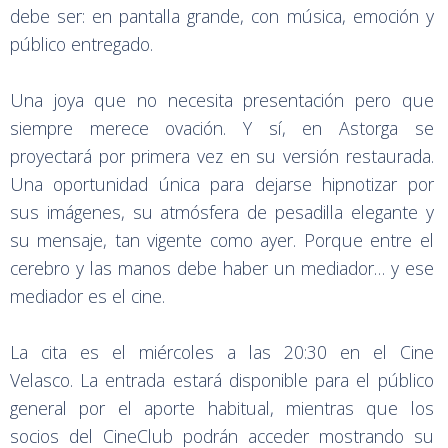
debe ser: en pantalla grande, con música, emoción y
público entregado.
Una joya que no necesita presentación pero que
siempre merece ovación. Y sí, en Astorga se
proyectará por primera vez en su versión restaurada.
Una oportunidad única para dejarse hipnotizar por
sus imágenes, su atmósfera de pesadilla elegante y
su mensaje, tan vigente como ayer. Porque entre el
cerebro y las manos debe haber un mediador… y ese
mediador es el cine.
La cita es el miércoles a las 20:30 en el Cine
Velasco. La entrada estará disponible para el público
general por el aporte habitual, mientras que los
socios del CineClub podrán acceder mostrando su