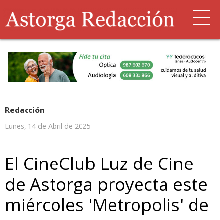
Redacción
Lunes, 14 de Abril de 2025
El CineClub Luz de Cine
de Astorga proyecta este
miércoles 'Metropolis' de