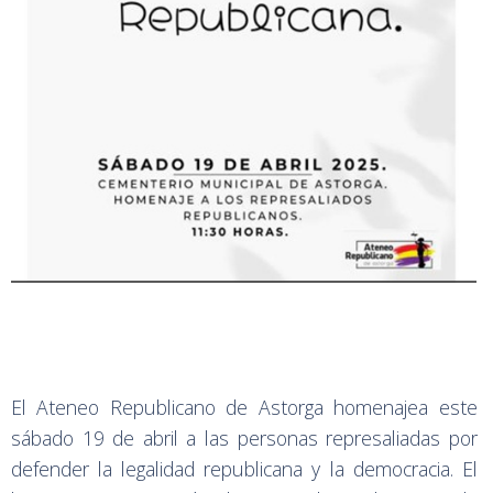
El Ateneo Republicano de Astorga homenajea este
sábado 19 de abril a las personas represaliadas por
defender la legalidad republicana y la democracia. El