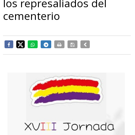
los represaliados del
cementerio