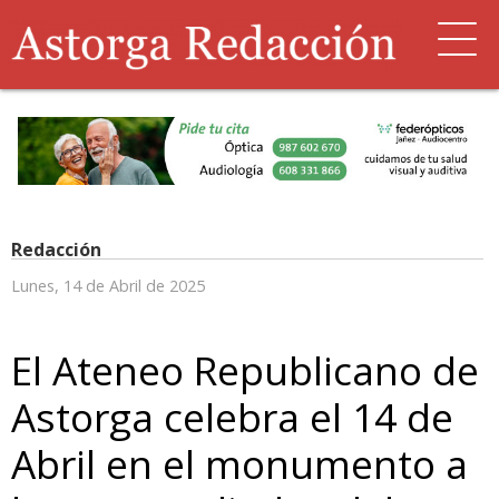
Redacción
Lunes, 14 de Abril de 2025
El Ateneo Republicano de
Astorga celebra el 14 de
Abril en el monumento a