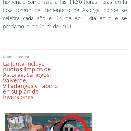
homenaje comenzará a las 11,30 horas horas en la
fosa común del cementerio de Astorga, donde se
celebra cada año el 14 de Abril, día en que se
proclamó la república de 1931.
Noticia anterior:
La Junta incluye
puntos limpios de
Astorga, Sariegos,
Valverde,
Villadangos y Fabero
en su plan de
inversiones