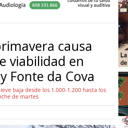
primavera causa
 viabilidad en
y Fonte da Cova
ieve baja desde los 1.000-1.200 hasta los
noche de martes