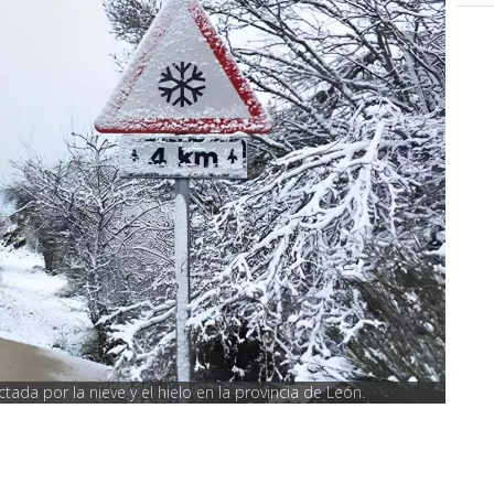
ada por la nieve y el hielo en la provincia de León.