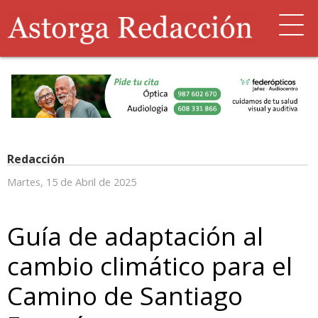
Redacción
Martes, 15 de Abril de 2025
Guía de adaptación al
cambio climático para el
Camino de Santiago