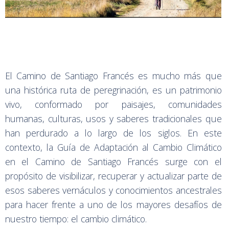
El Camino de Santiago Francés es mucho más que
una histórica ruta de peregrinación, es un patrimonio
vivo, conformado por paisajes, comunidades
humanas, culturas, usos y saberes tradicionales que
han perdurado a lo largo de los siglos. En este
contexto, la Guía de Adaptación al Cambio Climático
en el Camino de Santiago Francés surge con el
propósito de visibilizar, recuperar y actualizar parte de
esos saberes vernáculos y conocimientos ancestrales
para hacer frente a uno de los mayores desafíos de
nuestro tiempo: el cambio climático.