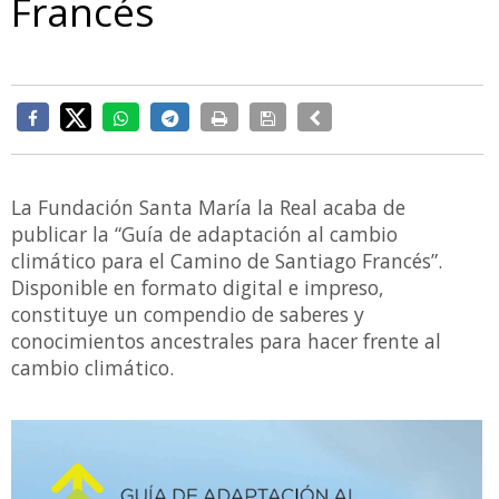
Francés
La Fundación Santa María la Real acaba de
publicar la “Guía de adaptación al cambio
climático para el Camino de Santiago Francés”.
Disponible en formato digital e impreso,
constituye un compendio de saberes y
conocimientos ancestrales para hacer frente al
cambio climático.