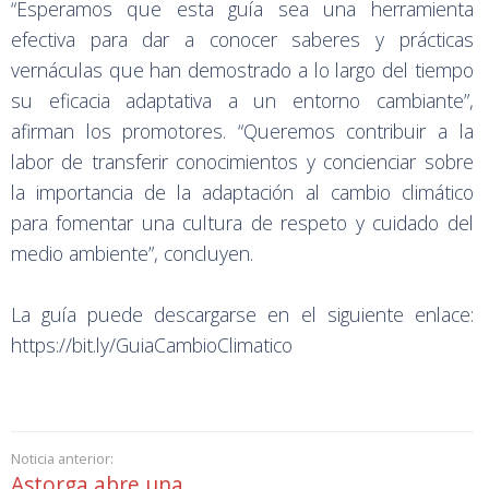
“Esperamos que esta guía sea una herramienta
efectiva para dar a conocer saberes y prácticas
vernáculas que han demostrado a lo largo del tiempo
su eficacia adaptativa a un entorno cambiante”,
afirman los promotores. “Queremos contribuir a la
labor de transferir conocimientos y concienciar sobre
la importancia de la adaptación al cambio climático
para fomentar una cultura de respeto y cuidado del
medio ambiente”, concluyen.
La guía puede descargarse en el siguiente enlace:
https://bit.ly/GuiaCambioClimatico
Noticia anterior:
Astorga abre una