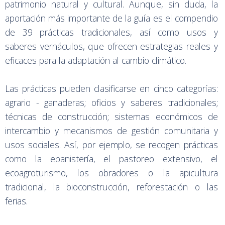
patrimonio natural y cultural. Aunque, sin duda, la
aportación más importante de la guía es el compendio
de 39 prácticas tradicionales, así como usos y
saberes vernáculos, que ofrecen estrategias reales y
eficaces para la adaptación al cambio climático.
Las prácticas pueden clasificarse en cinco categorías:
agrario - ganaderas; oficios y saberes tradicionales;
técnicas de construcción; sistemas económicos de
intercambio y mecanismos de gestión comunitaria y
usos sociales. Así, por ejemplo, se recogen prácticas
como la ebanistería, el pastoreo extensivo, el
ecoagroturismo, los obradores o la apicultura
tradicional, la bioconstrucción, reforestación o las
ferias.