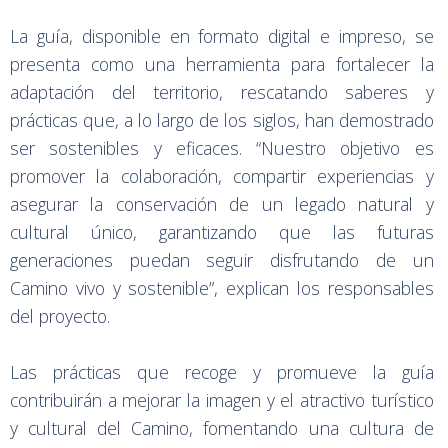
La guía, disponible en formato digital e impreso, se
presenta como una herramienta para fortalecer la
adaptación del territorio, rescatando saberes y
prácticas que, a lo largo de los siglos, han demostrado
ser sostenibles y eficaces. “Nuestro objetivo es
promover la colaboración, compartir experiencias y
asegurar la conservación de un legado natural y
cultural único, garantizando que las futuras
generaciones puedan seguir disfrutando de un
Camino vivo y sostenible”, explican los responsables
del proyecto.
Las prácticas que recoge y promueve la guía
contribuirán a mejorar la imagen y el atractivo turístico
y cultural del Camino, fomentando una cultura de