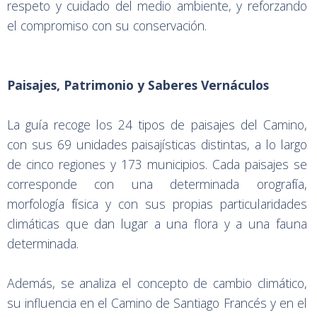
respeto y cuidado del medio ambiente, y reforzando
el compromiso con su conservación.
Paisajes, Patrimonio y Saberes Vernáculos
La guía recoge los 24 tipos de paisajes del Camino,
con sus 69 unidades paisajísticas distintas, a lo largo
de cinco regiones y 173 municipios. Cada paisajes se
corresponde con una determinada orografía,
morfología física y con sus propias particularidades
climáticas que dan lugar a una flora y a una fauna
determinada.
Además, se analiza el concepto de cambio climático,
su influencia en el Camino de Santiago Francés y en el