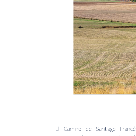
El Camino de Santiago Fran