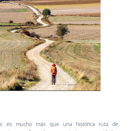
cés es mucho más que una histórica ruta de