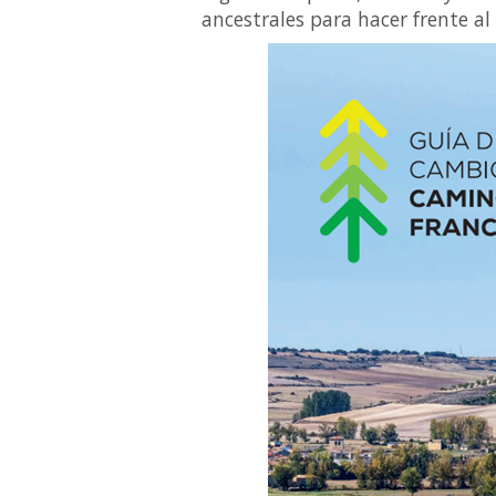
ancestrales para hacer frente al