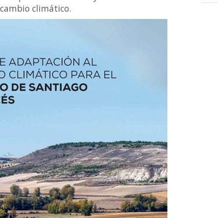
 cambio climático.