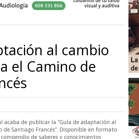
tación al cambio
ra el Camino de
ncés
l acaba de publicar la “Guía de adaptación al
 de Santiago Francés”. Disponible en formato
n compendio de saberes y conocimientos