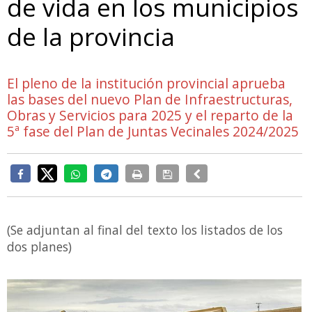
de vida en los municipios
de la provincia
El pleno de la institución provincial aprueba
las bases del nuevo Plan de Infraestructuras,
Obras y Servicios para 2025 y el reparto de la
5ª fase del Plan de Juntas Vecinales 2024/2025
(Se adjuntan al final del texto los listados de los
dos planes)