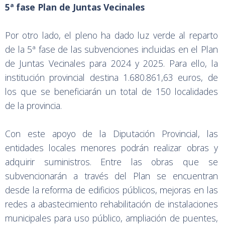
5ª fase Plan de Juntas Vecinales
Por otro lado, el pleno ha dado luz verde al reparto
de la 5ª fase de las subvenciones incluidas en el Plan
de Juntas Vecinales para 2024 y 2025. Para ello, la
institución provincial destina 1.680.861,63 euros, de
los que se beneficiarán un total de 150 localidades
de la provincia.
Con este apoyo de la Diputación Provincial, las
entidades locales menores podrán realizar obras y
adquirir suministros. Entre las obras que se
subvencionarán a través del Plan se encuentran
desde la reforma de edificios públicos, mejoras en las
redes a abastecimiento rehabilitación de instalaciones
municipales para uso público, ampliación de puentes,