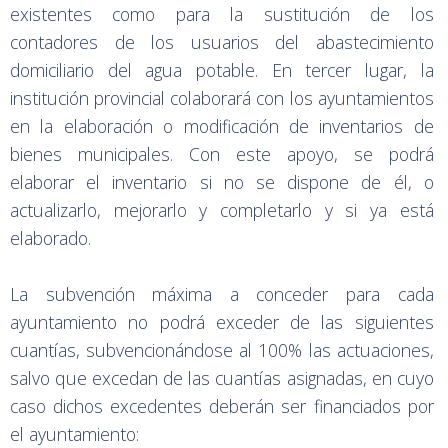
existentes como para la sustitución de los
contadores de los usuarios del abastecimiento
domiciliario del agua potable. En tercer lugar, la
institución provincial colaborará con los ayuntamientos
en la elaboración o modificación de inventarios de
bienes municipales. Con este apoyo, se podrá
elaborar el inventario si no se dispone de él, o
actualizarlo, mejorarlo y completarlo y si ya está
elaborado.
La subvención máxima a conceder para cada
ayuntamiento no podrá exceder de las siguientes
cuantías, subvencionándose al 100% las actuaciones,
salvo que excedan de las cuantías asignadas, en cuyo
caso dichos excedentes deberán ser financiados por
el ayuntamiento: