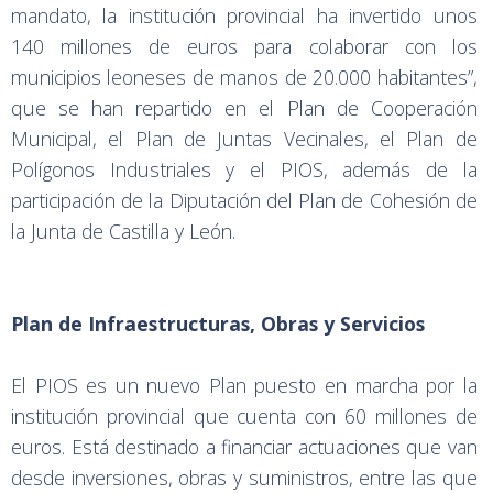
mandato, la institución provincial ha invertido unos
140 millones de euros para colaborar con los
municipios leoneses de manos de 20.000 habitantes”,
que se han repartido en el Plan de Cooperación
Municipal, el Plan de Juntas Vecinales, el Plan de
Polígonos Industriales y el PIOS, además de la
participación de la Diputación del Plan de Cohesión de
la Junta de Castilla y León.
Plan de Infraestructuras, Obras y Servicios
El PIOS es un nuevo Plan puesto en marcha por la
institución provincial que cuenta con 60 millones de
euros. Está destinado a financiar actuaciones que van
desde inversiones, obras y suministros, entre las que