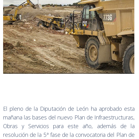
El pleno de la Diputación de León ha aprobado esta
mañana las bases del nuevo Plan de Infraestructuras,
Obras y Servicios para este año, además de la
resolución de la 5ª fase de la convocatoria del Plan de