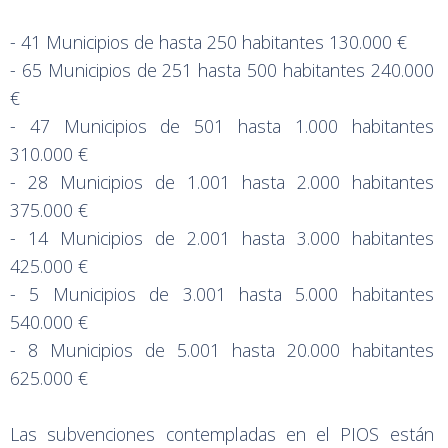
- 41 Municipios de hasta 250 habitantes 130.000 €
- 65 Municipios de 251 hasta 500 habitantes 240.000
€
- 47 Municipios de 501 hasta 1.000 habitantes
310.000 €
- 28 Municipios de 1.001 hasta 2.000 habitantes
375.000 €
- 14 Municipios de 2.001 hasta 3.000 habitantes
425.000 €
- 5 Municipios de 3.001 hasta 5.000 habitantes
540.000 €
- 8 Municipios de 5.001 hasta 20.000 habitantes
625.000 €
Las subvenciones contempladas en el PIOS están