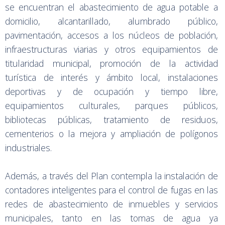
se encuentran el abastecimiento de agua potable a
domicilio, alcantarillado, alumbrado público,
pavimentación, accesos a los núcleos de población,
infraestructuras viarias y otros equipamientos de
titularidad municipal, promoción de la actividad
turística de interés y ámbito local, instalaciones
deportivas y de ocupación y tiempo libre,
equipamientos culturales, parques públicos,
bibliotecas públicas, tratamiento de residuos,
cementerios o la mejora y ampliación de polígonos
industriales.
Además, a través del Plan contempla la instalación de
contadores inteligentes para el control de fugas en las
redes de abastecimiento de inmuebles y servicios
municipales, tanto en las tomas de agua ya