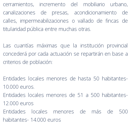
cerramientos, incremento del mobiliario urbano,
canalizaciones de presas, acondicionamiento de
calles, impermeabilizaciones o vallado de fincas de
titularidad pública entre muchas otras.
Las cuantías máximas que la institución provincial
concederá por cada actuación se repartirán en base a
criterios de población:
Entidades locales menores de hasta 50 habitantes-
10.000 euros.
Entidades locales menores de 51 a 500 habitantes-
12.000 euros
Entidades locales menores de más de 500
habitantes- 14.000 euros