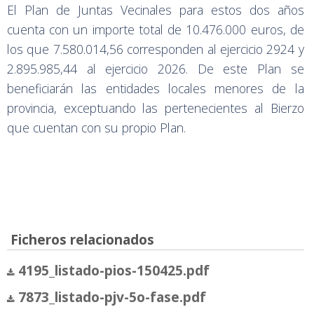
El Plan de Juntas Vecinales para estos dos años
cuenta con un importe total de 10.476.000 euros, de
los que 7.580.014,56 corresponden al ejercicio 2924 y
2.895.985,44 al ejercicio 2026. De este Plan se
beneficiarán las entidades locales menores de la
provincia, exceptuando las pertenecientes al Bierzo
que cuentan con su propio Plan.
Ficheros relacionados
4195_listado-pios-150425.pdf
7873_listado-pjv-5o-fase.pdf