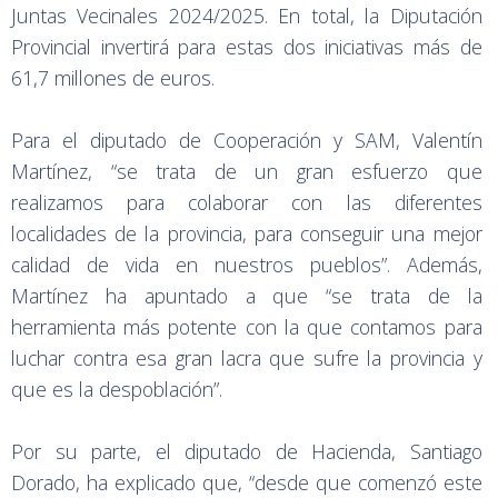
Juntas Vecinales 2024/2025. En total, la Diputación
Provincial invertirá para estas dos iniciativas más de
61,7 millones de euros.
Para el diputado de Cooperación y SAM, Valentín
Martínez, “se trata de un gran esfuerzo que
realizamos para colaborar con las diferentes
localidades de la provincia, para conseguir una mejor
calidad de vida en nuestros pueblos”. Además,
Martínez ha apuntado a que “se trata de la
herramienta más potente con la que contamos para
luchar contra esa gran lacra que sufre la provincia y
que es la despoblación”.
Por su parte, el diputado de Hacienda, Santiago
Dorado, ha explicado que, “desde que comenzó este