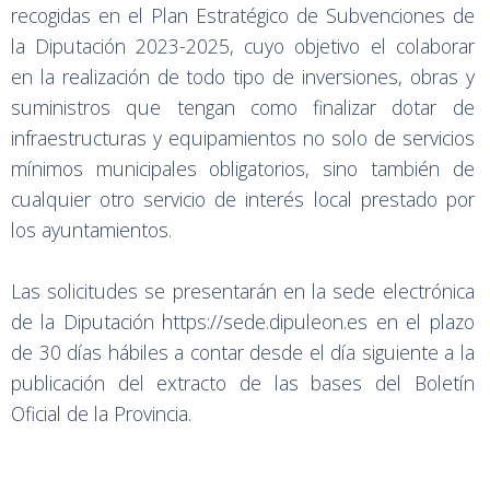
recogidas en el Plan Estratégico de Subvenciones de
la Diputación 2023-2025, cuyo objetivo el colaborar
en la realización de todo tipo de inversiones, obras y
suministros que tengan como finalizar dotar de
infraestructuras y equipamientos no solo de servicios
mínimos municipales obligatorios, sino también de
cualquier otro servicio de interés local prestado por
los ayuntamientos.
Las solicitudes se presentarán en la sede electrónica
de la Diputación https://sede.dipuleon.es en el plazo
de 30 días hábiles a contar desde el día siguiente a la
publicación del extracto de las bases del Boletín
Oficial de la Provincia.