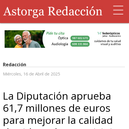
Redacción
Miércoles, 16 de Abril de 2025
La Diputación aprueba
61,7 millones de euros
para mejorar la calidad