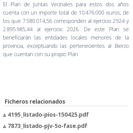
El Plan de Juntas Vecinales para estos dos años
cuenta con un importe total de 10.476.000 euros, de
los que 7.580.014,56 corresponden al ejercicio 2924 y
2.895.985,44 al ejercicio 2026. De este Plan se
beneficiarán las entidades locales menores de la
provincia, exceptuando las pertenecientes al Bierzo
que cuentan con su propio Plan.
Ficheros relacionados
4195_listado-pios-150425.pdf
7873_listado-pjv-5o-fase.pdf