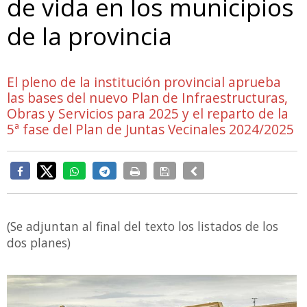
de vida en los municipios
de la provincia
El pleno de la institución provincial aprueba
las bases del nuevo Plan de Infraestructuras,
Obras y Servicios para 2025 y el reparto de la
5ª fase del Plan de Juntas Vecinales 2024/2025
(Se adjuntan al final del texto los listados de los
dos planes)