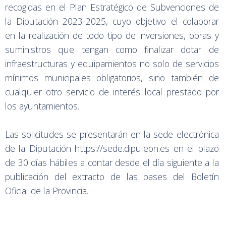
recogidas en el Plan Estratégico de Subvenciones de
la Diputación 2023-2025, cuyo objetivo el colaborar
en la realización de todo tipo de inversiones, obras y
suministros que tengan como finalizar dotar de
infraestructuras y equipamientos no solo de servicios
mínimos municipales obligatorios, sino también de
cualquier otro servicio de interés local prestado por
los ayuntamientos.
Las solicitudes se presentarán en la sede electrónica
de la Diputación https://sede.dipuleon.es en el plazo
de 30 días hábiles a contar desde el día siguiente a la
publicación del extracto de las bases del Boletín
Oficial de la Provincia.