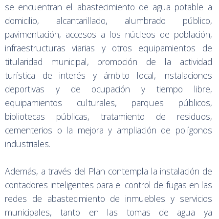
se encuentran el abastecimiento de agua potable a
domicilio, alcantarillado, alumbrado público,
pavimentación, accesos a los núcleos de población,
infraestructuras viarias y otros equipamientos de
titularidad municipal, promoción de la actividad
turística de interés y ámbito local, instalaciones
deportivas y de ocupación y tiempo libre,
equipamientos culturales, parques públicos,
bibliotecas públicas, tratamiento de residuos,
cementerios o la mejora y ampliación de polígonos
industriales.
Además, a través del Plan contempla la instalación de
contadores inteligentes para el control de fugas en las
redes de abastecimiento de inmuebles y servicios
municipales, tanto en las tomas de agua ya