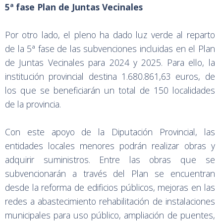
5ª fase Plan de Juntas Vecinales
Por otro lado, el pleno ha dado luz verde al reparto
de la 5ª fase de las subvenciones incluidas en el Plan
de Juntas Vecinales para 2024 y 2025. Para ello, la
institución provincial destina 1.680.861,63 euros, de
los que se beneficiarán un total de 150 localidades
de la provincia.
Con este apoyo de la Diputación Provincial, las
entidades locales menores podrán realizar obras y
adquirir suministros. Entre las obras que se
subvencionarán a través del Plan se encuentran
desde la reforma de edificios públicos, mejoras en las
redes a abastecimiento rehabilitación de instalaciones
municipales para uso público, ampliación de puentes,