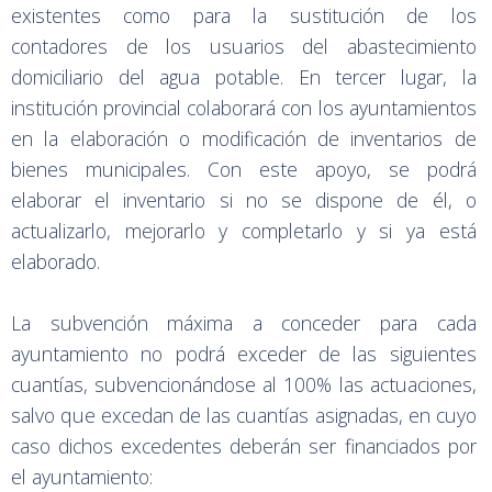
existentes como para la sustitución de los
contadores de los usuarios del abastecimiento
domiciliario del agua potable. En tercer lugar, la
institución provincial colaborará con los ayuntamientos
en la elaboración o modificación de inventarios de
bienes municipales. Con este apoyo, se podrá
elaborar el inventario si no se dispone de él, o
actualizarlo, mejorarlo y completarlo y si ya está
elaborado.
La subvención máxima a conceder para cada
ayuntamiento no podrá exceder de las siguientes
cuantías, subvencionándose al 100% las actuaciones,
salvo que excedan de las cuantías asignadas, en cuyo
caso dichos excedentes deberán ser financiados por
el ayuntamiento: