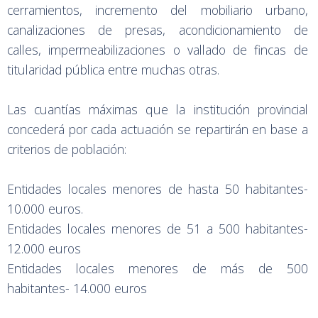
cerramientos, incremento del mobiliario urbano,
canalizaciones de presas, acondicionamiento de
calles, impermeabilizaciones o vallado de fincas de
titularidad pública entre muchas otras.
Las cuantías máximas que la institución provincial
concederá por cada actuación se repartirán en base a
criterios de población:
Entidades locales menores de hasta 50 habitantes-
10.000 euros.
Entidades locales menores de 51 a 500 habitantes-
12.000 euros
Entidades locales menores de más de 500
habitantes- 14.000 euros