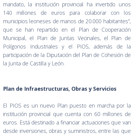
mandato, la institución provincial ha invertido unos
140 millones de euros para colaborar con los
municipios leoneses de manos de 20.000 habitantes”,
que se han repartido en el Plan de Cooperación
Municipal, el Plan de Juntas Vecinales, el Plan de
Polígonos Industriales y el PIOS, además de la
participación de la Diputación del Plan de Cohesión de
la Junta de Castilla y León.
Plan de Infraestructuras, Obras y Servicios
El PIOS es un nuevo Plan puesto en marcha por la
institución provincial que cuenta con 60 millones de
euros. Está destinado a financiar actuaciones que van
desde inversiones, obras y suministros, entre las que