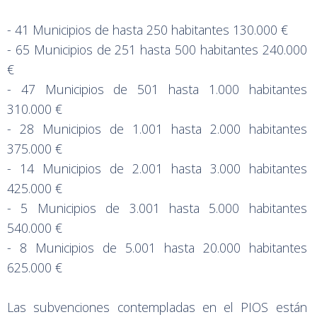
- 41 Municipios de hasta 250 habitantes 130.000 €
- 65 Municipios de 251 hasta 500 habitantes 240.000
€
- 47 Municipios de 501 hasta 1.000 habitantes
310.000 €
- 28 Municipios de 1.001 hasta 2.000 habitantes
375.000 €
- 14 Municipios de 2.001 hasta 3.000 habitantes
425.000 €
- 5 Municipios de 3.001 hasta 5.000 habitantes
540.000 €
- 8 Municipios de 5.001 hasta 20.000 habitantes
625.000 €
Las subvenciones contempladas en el PIOS están