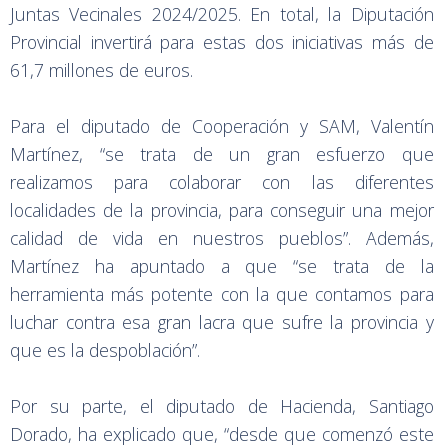
Juntas Vecinales 2024/2025. En total, la Diputación
Provincial invertirá para estas dos iniciativas más de
61,7 millones de euros.
Para el diputado de Cooperación y SAM, Valentín
Martínez, “se trata de un gran esfuerzo que
realizamos para colaborar con las diferentes
localidades de la provincia, para conseguir una mejor
calidad de vida en nuestros pueblos”. Además,
Martínez ha apuntado a que “se trata de la
herramienta más potente con la que contamos para
luchar contra esa gran lacra que sufre la provincia y
que es la despoblación”.
Por su parte, el diputado de Hacienda, Santiago
Dorado, ha explicado que, “desde que comenzó este