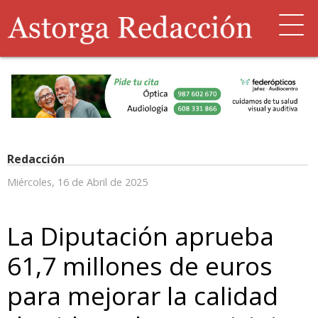
Redacción
Miércoles, 16 de Abril de 2025
La Diputación aprueba
61,7 millones de euros
para mejorar la calidad