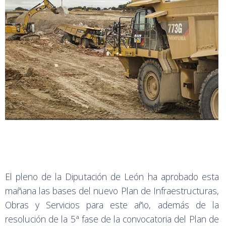
El pleno de la Diputación de León ha aprobado esta
mañana las bases del nuevo Plan de Infraestructuras,
Obras y Servicios para este año, además de la
resolución de la 5ª fase de la convocatoria del Plan de