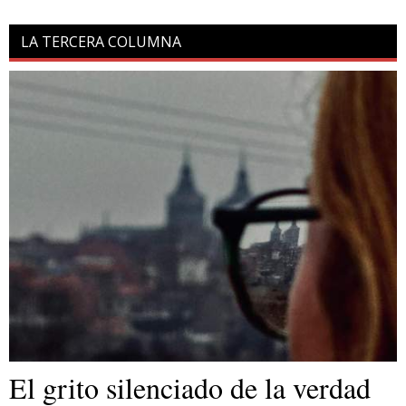
LA TERCERA COLUMNA
El grito silenciado de la verdad