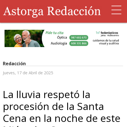
Redacción
Jueves, 17 de Abril de 2025
La lluvia respetó la
procesión de la Santa
Cena en la noche de este