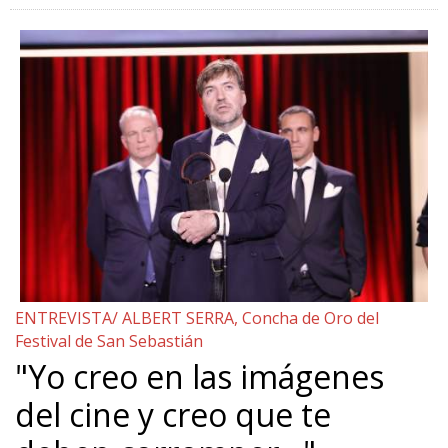
ENTREVISTA/ ALBERT SERRA, Concha de Oro del
Festival de San Sebastián
"Yo creo en las imágenes
del cine y creo que te