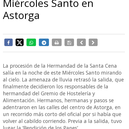
Miércoles Santo en
Astorga
La procesión de la Hermandad de la Santa Cena
salía en la noche de este Miércoles Santo mirando
al cielo. La amenaza de lluvia retrasó la salida, que
finalmente decidieron los responsables de la
hermandad del Gremio de Hostelería y
Alimentación. Hermanos, hermanas y pasos se
adentraron en las calles del centro de Astorga, en
un recorrido más corto del oficial por si había que
volver al cabildo corriendo. Previa a la salida, tuvo
lugar la ‘Bendición de los Panes’.