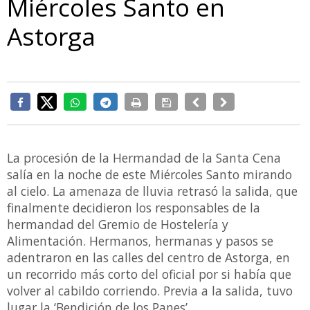
Miércoles Santo en
Astorga
La procesión de la Hermandad de la Santa Cena
salía en la noche de este Miércoles Santo mirando
al cielo. La amenaza de lluvia retrasó la salida, que
finalmente decidieron los responsables de la
hermandad del Gremio de Hostelería y
Alimentación. Hermanos, hermanas y pasos se
adentraron en las calles del centro de Astorga, en
un recorrido más corto del oficial por si había que
volver al cabildo corriendo. Previa a la salida, tuvo
lugar la ‘Bendición de los Panes’.