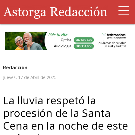
Redacción
Jueves, 17 de Abril de 2025
La lluvia respetó la
procesión de la Santa
Cena en la noche de este