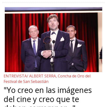
ENTREVISTA/ ALBERT SERRA, Concha de Oro del
Festival de San Sebastián
"Yo creo en las imágenes
del cine y creo que te