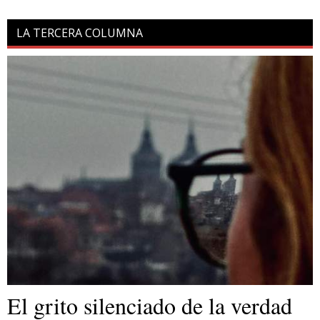
LA TERCERA COLUMNA
El grito silenciado de la verdad