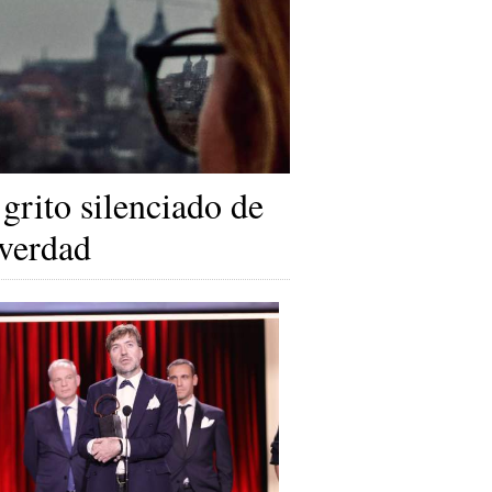
 grito silenciado de
 verdad