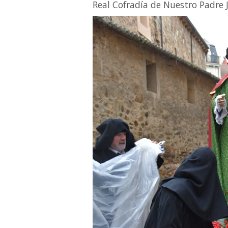
Real Cofradía de Nuestro Padre 