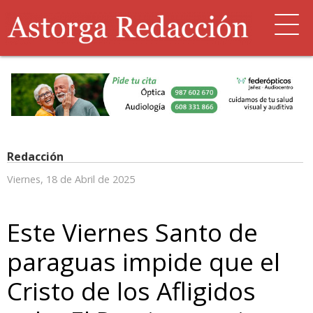
Redacción
Viernes, 18 de Abril de 2025
Este Viernes Santo de
paraguas impide que el
Cristo de los Afligidos