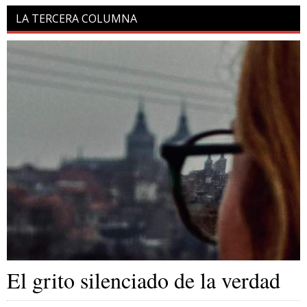
LA TERCERA COLUMNA
El grito silenciado de la verdad