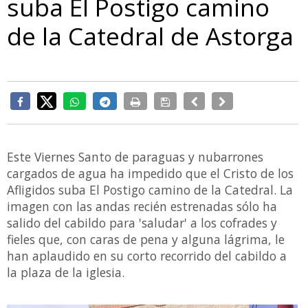
suba El Postigo camino
de la Catedral de Astorga
Este Viernes Santo de paraguas y nubarrones
cargados de agua ha impedido que el Cristo de los
Afligidos suba El Postigo camino de la Catedral. La
imagen con las andas recién estrenadas sólo ha
salido del cabildo para 'saludar' a los cofrades y
fieles que, con caras de pena y alguna lágrima, le
han aplaudido en su corto recorrido del cabildo a
la plaza de la iglesia.