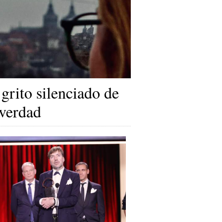
 grito silenciado de
 verdad