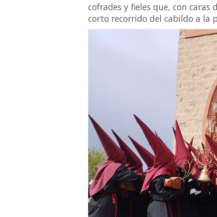
cofrades y fieles que, con caras
corto recorrido del cabildo a la p