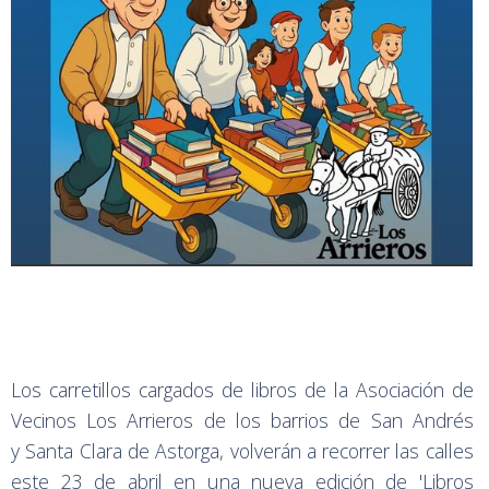
Los carretillos cargados de libros de la Asociación de
Vecinos Los Arrieros de los barrios de San Andrés
y Santa Clara de Astorga, volverán a recorrer las calles
este 23 de abril en una nueva edición de 'Libros