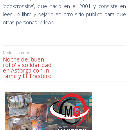
‘bookcrossing’, que nació en el 2001 y consiste en
leer un libro y dejarlo en otro sitio público para que
otras personas lo lean.
Noticia anterior:
Noche de 'buen
rollo' y solidaridad
en Astorga con In-
fame y El Trastero