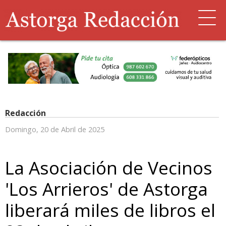
Redacción
Domingo, 20 de Abril de 2025
La Asociación de Vecinos
'Los Arrieros' de Astorga
liberará miles de libros el