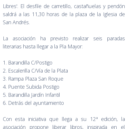
Libres'. El desfile de carretillo, castañuelas y pendón
saldrá a las 11,30 horas de la plaza de la Iglesia de
San Andrés.
La asociación ha previsto realizar seis paradas
literarias hasta llegar a la Pla Mayor:
1. Barandilla C/Postigo
2. Escalerilla C/Vía de la Plata
3. Rampa Plaza San Roque
4. Puente Subida Postigo
5. Barandilla Jardín Infantil
6. Detrás del ayuntamiento
Con esta iniciativa que llega a su 12ª edición, la
asociación propone liberar libros, inspirada en el