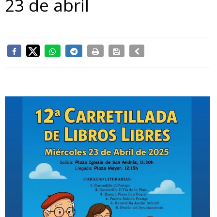
23 de abril