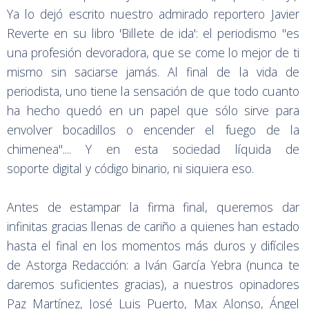
Ya lo dejó escrito nuestro admirado reportero Javier
Reverte en su libro 'Billete de ida': el periodismo "es
una profesión devoradora, que se come lo mejor de ti
mismo sin saciarse jamás. Al final de la vida de
periodista, uno tiene la sensación de que todo cuanto
ha hecho quedó en un papel que sólo sirve para
envolver bocadillos o encender el fuego de la
chimenea".... Y en esta sociedad líquida de
soporte digital y código binario, ni siquiera eso.
Antes de estampar la firma final, queremos dar
infinitas gracias llenas de cariño a quienes han estado
hasta el final en los momentos más duros y difíciles
de Astorga Redacción: a Iván García Yebra (nunca te
daremos suficientes gracias), a nuestros opinadores
Paz Martínez, José Luis Puerto, Max Alonso, Ángel