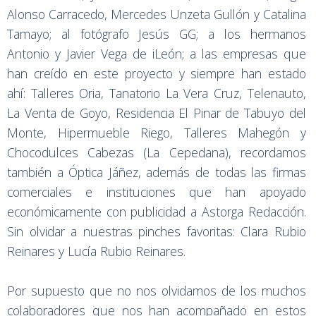
Alonso Carracedo, Mercedes Unzeta Gullón y Catalina
Tamayo; al fotógrafo Jesús GG; a los hermanos
Antonio y Javier Vega de iLeón; a las empresas que
han creído en este proyecto y siempre han estado
ahí: Talleres Oria, Tanatorio La Vera Cruz, Telenauto,
La Venta de Goyo, Residencia El Pinar de Tabuyo del
Monte, Hipermueble Riego, Talleres Mahegón y
Chocodulces Cabezas (La Cepedana), recordamos
también a Óptica Jáñez, además de todas las firmas
comerciales e instituciones que han apoyado
económicamente con publicidad a Astorga Redacción.
Sin olvidar a nuestras pinches favoritas: Clara Rubio
Reinares y Lucía Rubio Reinares.
Por supuesto que no nos olvidamos de los muchos
colaboradores que nos han acompañado en estos