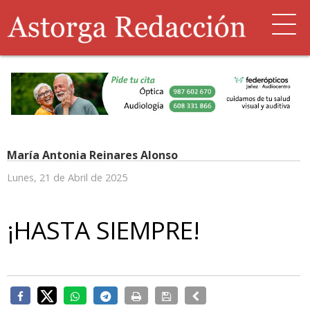
María Antonia Reinares Alonso
Lunes, 21 de Abril de 2025
¡HASTA SIEMPRE!