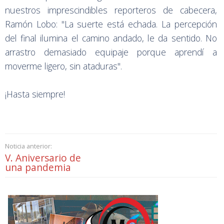
nuestros imprescindibles reporteros de cabecera,
Ramón Lobo: "La suerte está echada. La percepción
del final ilumina el camino andado, le da sentido. No
arrastro demasiado equipaje porque aprendí a
moverme ligero, sin ataduras".
¡Hasta siempre!
Noticia anterior:
V. Aniversario de
una pandemia