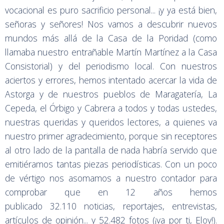
vocacional es puro sacrificio personal... ¡y ya está bien,
señoras y señores! Nos vamos a descubrir nuevos
mundos más allá de la Casa de la Poridad (como
llamaba nuestro entrañable Martín Martínez a la Casa
Consistorial) y del periodismo local. Con nuestros
aciertos y errores, hemos intentado acercar la vida de
Astorga y de nuestros pueblos de Maragatería, La
Cepeda, el Órbigo y Cabrera a todos y todas ustedes,
nuestras queridas y queridos lectores, a quienes va
nuestro primer agradecimiento, porque sin receptores
al otro lado de la pantalla de nada habría servido que
emitiéramos tantas piezas periodísticas. Con un poco
de vértigo nos asomamos a nuestro contador para
comprobar que en 12 años hemos
publicado 32.110 noticias, reportajes, entrevistas,
artículos de opinión... y 52.482 fotos (¡va por ti, Eloy!).