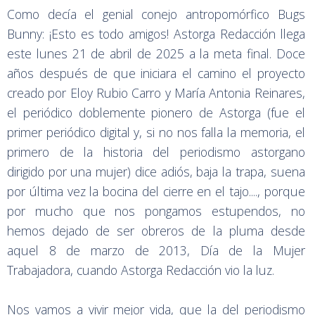
Como decía el genial conejo antropomórfico Bugs
Bunny: ¡Esto es todo amigos! Astorga Redacción llega
este lunes 21 de abril de 2025 a la meta final. Doce
años después de que iniciara el camino el proyecto
creado por Eloy Rubio Carro y María Antonia Reinares,
el periódico doblemente pionero de Astorga (fue el
primer periódico digital y, si no nos falla la memoria, el
primero de la historia del periodismo astorgano
dirigido por una mujer) dice adiós, baja la trapa, suena
por última vez la bocina del cierre en el tajo...., porque
por mucho que nos pongamos estupendos, no
hemos dejado de ser obreros de la pluma desde
aquel 8 de marzo de 2013, Día de la Mujer
Trabajadora, cuando Astorga Redacción vio la luz.
Nos vamos a vivir mejor vida, que la del periodismo