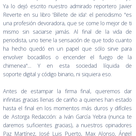
Ya lo dejó escrito nuestro admirado reportero Javier
Reverte en su libro 'Billete de ida': el periodismo "es
una profesión devoradora, que se come lo mejor de ti
mismo sin saciarse jamás. Al final de la vida de
periodista, uno tiene la sensación de que todo cuanto
ha hecho quedó en un papel que sólo sirve para
envolver bocadillos o encender el fuego de la
chimenea".... Y en esta sociedad líquida de
soporte digital y código binario, ni siquiera eso.
Antes de estampar la firma final, queremos dar
infinitas gracias llenas de cariño a quienes han estado
hasta el final en los momentos más duros y difíciles
de Astorga Redacción: a Iván García Yebra (nunca te
daremos suficientes gracias), a nuestros opinadores
Paz Martínez, José Luis Puerto, Max Alonso, Ángel