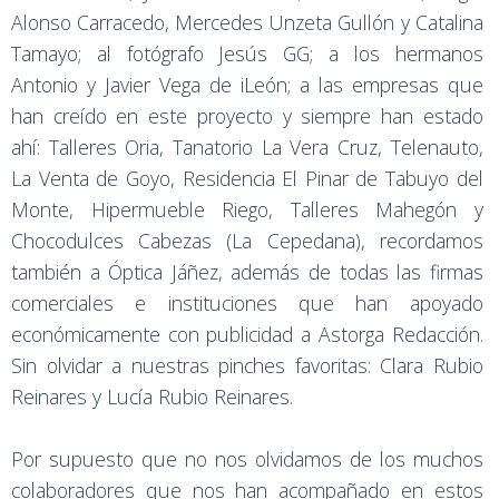
Alonso Carracedo, Mercedes Unzeta Gullón y Catalina
Tamayo; al fotógrafo Jesús GG; a los hermanos
Antonio y Javier Vega de iLeón; a las empresas que
han creído en este proyecto y siempre han estado
ahí: Talleres Oria, Tanatorio La Vera Cruz, Telenauto,
La Venta de Goyo, Residencia El Pinar de Tabuyo del
Monte, Hipermueble Riego, Talleres Mahegón y
Chocodulces Cabezas (La Cepedana), recordamos
también a Óptica Jáñez, además de todas las firmas
comerciales e instituciones que han apoyado
económicamente con publicidad a Astorga Redacción.
Sin olvidar a nuestras pinches favoritas: Clara Rubio
Reinares y Lucía Rubio Reinares.
Por supuesto que no nos olvidamos de los muchos
colaboradores que nos han acompañado en estos