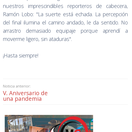
nuestros imprescindibles reporteros de cabecera,
Ramón Lobo: "La suerte está echada. La percepción
del final ilumina el camino andado, le da sentido. No
arrastro demasiado equipaje porque aprendí a
moverme ligero, sin ataduras".
¡Hasta siempre!
Noticia anterior:
V. Aniversario de
una pandemia