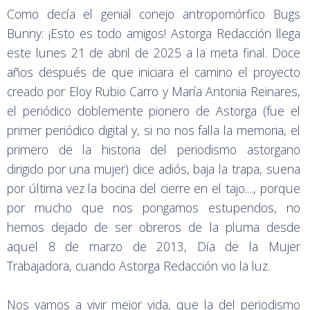
Como decía el genial conejo antropomórfico Bugs
Bunny: ¡Esto es todo amigos! Astorga Redacción llega
este lunes 21 de abril de 2025 a la meta final. Doce
años después de que iniciara el camino el proyecto
creado por Eloy Rubio Carro y María Antonia Reinares,
el periódico doblemente pionero de Astorga (fue el
primer periódico digital y, si no nos falla la memoria, el
primero de la historia del periodismo astorgano
dirigido por una mujer) dice adiós, baja la trapa, suena
por última vez la bocina del cierre en el tajo...., porque
por mucho que nos pongamos estupendos, no
hemos dejado de ser obreros de la pluma desde
aquel 8 de marzo de 2013, Día de la Mujer
Trabajadora, cuando Astorga Redacción vio la luz.
Nos vamos a vivir mejor vida, que la del periodismo