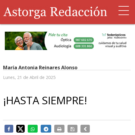
María Antonia Reinares Alonso
Lunes, 21 de Abril de 2025
¡HASTA SIEMPRE!