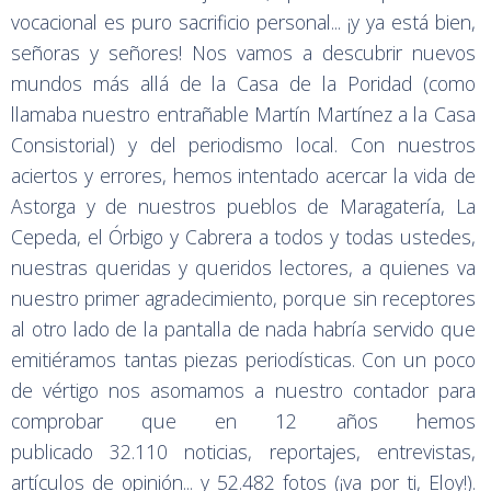
vocacional es puro sacrificio personal... ¡y ya está bien,
señoras y señores! Nos vamos a descubrir nuevos
mundos más allá de la Casa de la Poridad (como
llamaba nuestro entrañable Martín Martínez a la Casa
Consistorial) y del periodismo local. Con nuestros
aciertos y errores, hemos intentado acercar la vida de
Astorga y de nuestros pueblos de Maragatería, La
Cepeda, el Órbigo y Cabrera a todos y todas ustedes,
nuestras queridas y queridos lectores, a quienes va
nuestro primer agradecimiento, porque sin receptores
al otro lado de la pantalla de nada habría servido que
emitiéramos tantas piezas periodísticas. Con un poco
de vértigo nos asomamos a nuestro contador para
comprobar que en 12 años hemos
publicado 32.110 noticias, reportajes, entrevistas,
artículos de opinión... y 52.482 fotos (¡va por ti, Eloy!).