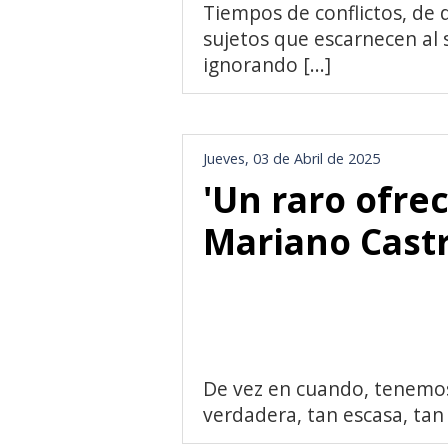
Tiempos de conflictos, de
sujetos que escarnecen al
ignorando [...]
Jueves, 03 de Abril de 2025
'Un raro ofrec
Mariano Cast
De vez en cuando, tenemos 
verdadera, tan escasa, tan 