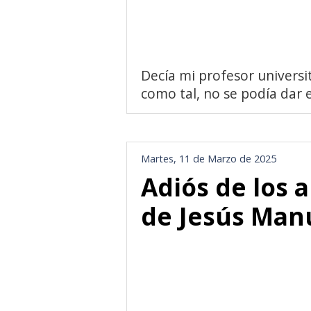
Decía mi profesor universi
como tal, no se podía dar e
Martes, 11 de Marzo de 2025
Adiós de los
de Jesús Man