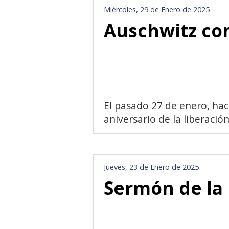
Miércoles, 29 de Enero de 2025
Auschwitz co
El pasado 27 de enero, hac
aniversario de la liberación
Jueves, 23 de Enero de 2025
Sermón de la 