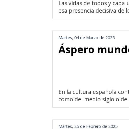
Las vidas de todos y cada 
esa presencia decisiva de lo
Martes, 04 de Marzo de 2025
Áspero mund
En la cultura española co
como del medio siglo o de l
Martes, 25 de Febrero de 2025