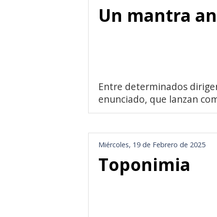
Un mantra ant
Entre determinados dirigen
enunciado, que lanzan como
Miércoles, 19 de Febrero de 2025
Toponimia