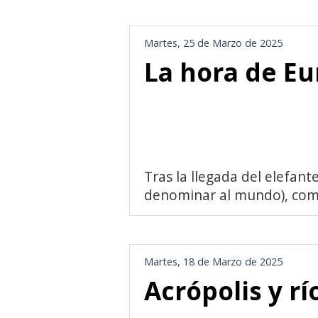
Martes, 25 de Marzo de 2025
La hora de E
Tras la llegada del elefant
denominar al mundo), come
Martes, 18 de Marzo de 2025
Acrópolis y rí