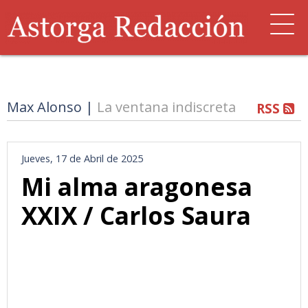
Max Alonso |
La ventana indiscreta
RSS
Jueves, 17 de Abril de 2025
Mi alma aragonesa
XXIX / Carlos Saura