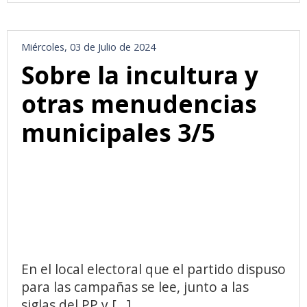
Miércoles, 03 de Julio de 2024
Sobre la incultura y
otras menudencias
municipales 3/5
En el local electoral que el partido dispuso
para las campañas se lee, junto a las
siglas del PP y [...]