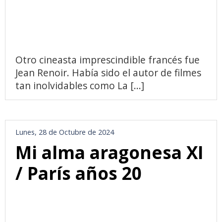
Otro cineasta imprescindible francés fue
Jean Renoir. Había sido el autor de filmes
tan inolvidables como La [...]
Lunes, 28 de Octubre de 2024
Mi alma aragonesa XI
/ París años 20