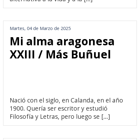
Martes, 04 de Marzo de 2025
Mi alma aragonesa
XXIII / Más Buñuel
Nació con el siglo, en Calanda, en el año
1900. Quería ser escritor y estudió
Filosofía y Letras, pero luego se [...]