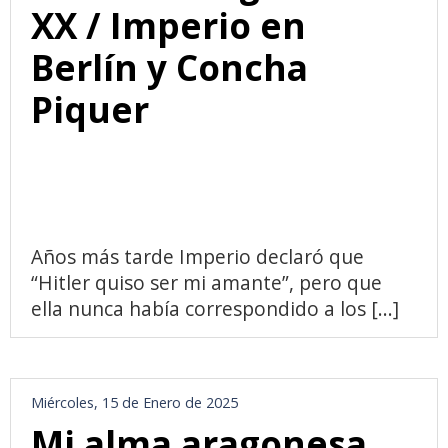
XX / Imperio en
Berlín y Concha
Piquer
Años más tarde Imperio declaró que
“Hitler quiso ser mi amante”, pero que
ella nunca había correspondido a los [...]
Miércoles, 15 de Enero de 2025
Mi alma aragonesa