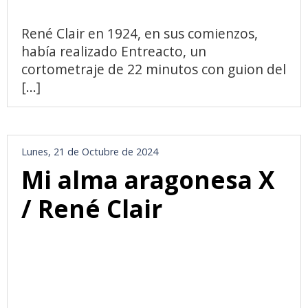
René Clair en 1924, en sus comienzos,
había realizado Entreacto, un
cortometraje de 22 minutos con guion del
[...]
Lunes, 21 de Octubre de 2024
Mi alma aragonesa X
/ René Clair