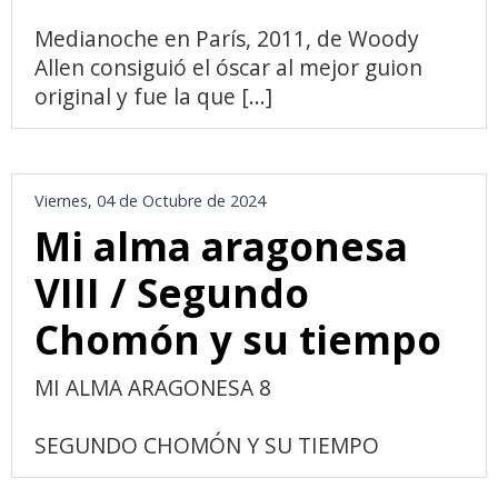
Medianoche en París, 2011, de Woody
Allen consiguió el óscar al mejor guion
original y fue la que [...]
Viernes, 04 de Octubre de 2024
Mi alma aragonesa
VIII / Segundo
Chomón y su tiempo
MI ALMA ARAGONESA 8
SEGUNDO CHOMÓN Y SU TIEMPO