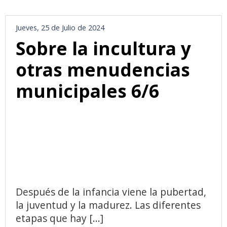
Jueves, 25 de Julio de 2024
Sobre la incultura y
otras menudencias
municipales 6/6
Después de la infancia viene la pubertad,
la juventud y la madurez. Las diferentes
etapas que hay [...]