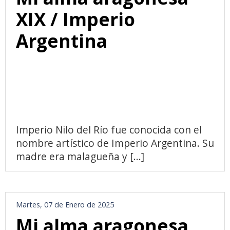
XIX / Imperio
Argentina
Imperio Nilo del Río fue conocida con el
nombre artístico de Imperio Argentina. Su
madre era malagueña y [...]
Martes, 07 de Enero de 2025
Mi alma aragonesa