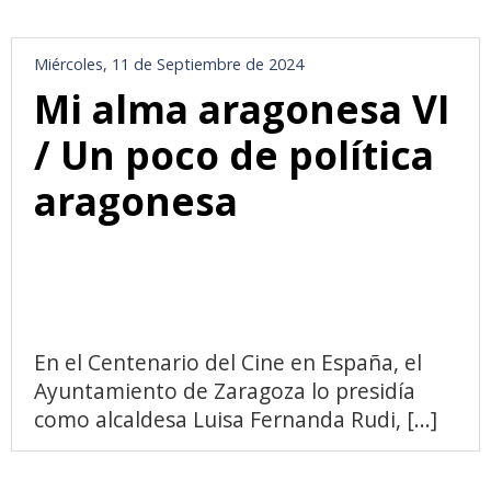
Miércoles, 11 de Septiembre de 2024
Mi alma aragonesa VI
/ Un poco de política
aragonesa
En el Centenario del Cine en España, el
Ayuntamiento de Zaragoza lo presidía
como alcaldesa Luisa Fernanda Rudi, [...]