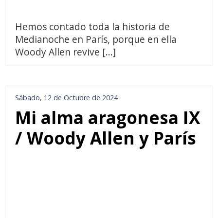
Hemos contado toda la historia de
Medianoche en París, porque en ella
Woody Allen revive [...]
Sábado, 12 de Octubre de 2024
Mi alma aragonesa IX
/ Woody Allen y París