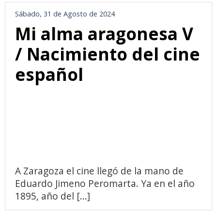
Sábado, 31 de Agosto de 2024
Mi alma aragonesa V
/ Nacimiento del cine
español
A Zaragoza el cine llegó de la mano de
Eduardo Jimeno Peromarta. Ya en el año
1895, año del [...]