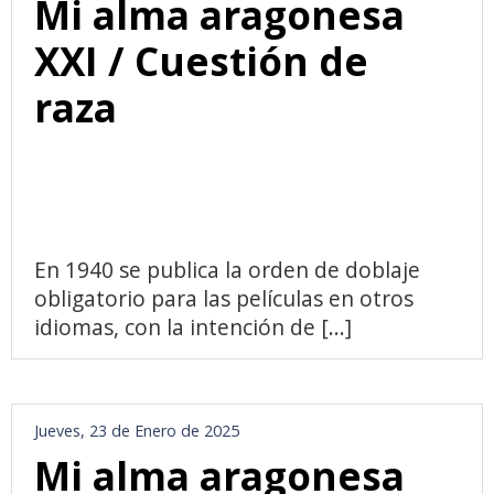
Mi alma aragonesa
XXI / Cuestión de
raza
En 1940 se publica la orden de doblaje
obligatorio para las películas en otros
idiomas, con la intención de [...]
Jueves, 23 de Enero de 2025
Mi alma aragonesa