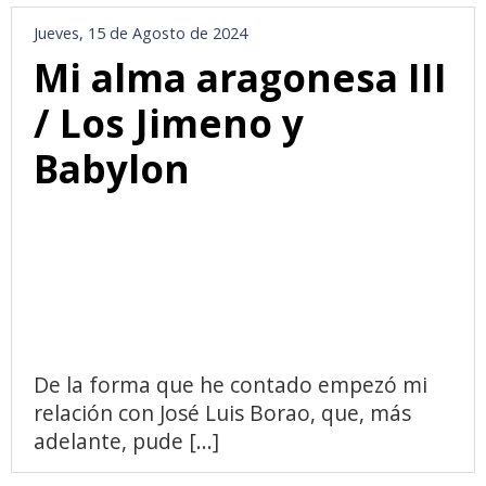
Jueves, 15 de Agosto de 2024
Mi alma aragonesa III
/ Los Jimeno y
Babylon
De la forma que he contado empezó mi
relación con José Luis Borao, que, más
adelante, pude [...]