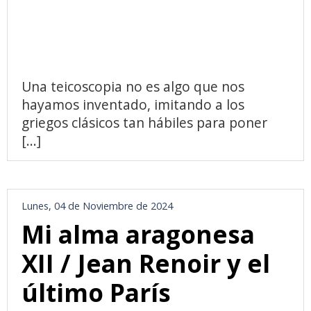
Una teicoscopia no es algo que nos
hayamos inventado, imitando a los
griegos clásicos tan hábiles para poner
[...]
Lunes, 04 de Noviembre de 2024
Mi alma aragonesa
XII / Jean Renoir y el
último París