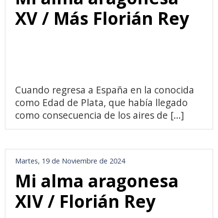
XV / Más Florián Rey
Cuando regresa a España en la conocida
como Edad de Plata, que había llegado
como consecuencia de los aires de [...]
Martes, 19 de Noviembre de 2024
Mi alma aragonesa
XIV / Florián Rey