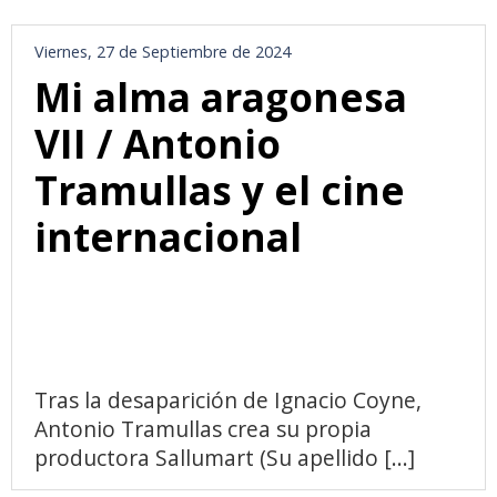
Viernes, 27 de Septiembre de 2024
Mi alma aragonesa
VII / Antonio
Tramullas y el cine
internacional
Tras la desaparición de Ignacio Coyne,
Antonio Tramullas crea su propia
productora Sallumart (Su apellido [...]