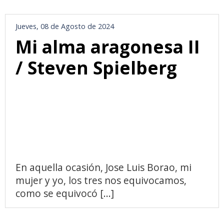
Jueves, 08 de Agosto de 2024
Mi alma aragonesa II
/ Steven Spielberg
En aquella ocasión, Jose Luis Borao, mi
mujer y yo, los tres nos equivocamos,
como se equivocó [...]