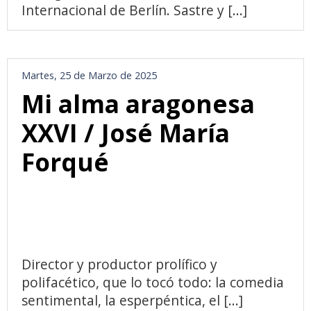
Internacional de Berlín. Sastre y [...]
Martes, 25 de Marzo de 2025
Mi alma aragonesa
XXVI / José María
Forqué
Director y productor prolífico y
polifacético, que lo tocó todo: la comedia
sentimental, la esperpéntica, el [...]