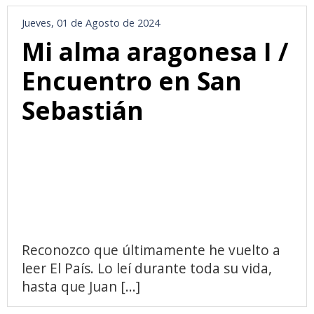
Jueves, 01 de Agosto de 2024
Mi alma aragonesa I /
Encuentro en San
Sebastián
Reconozco que últimamente he vuelto a
leer El País. Lo leí durante toda su vida,
hasta que Juan [...]