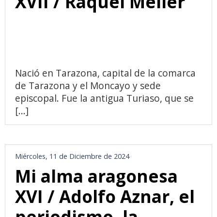
XVII / Raquel Meller
Nació en Tarazona, capital de la comarca
de Tarazona y el Moncayo y sede
episcopal. Fue la antigua Turiaso, que se
[...]
Miércoles, 11 de Diciembre de 2024
Mi alma aragonesa
XVI / Adolfo Aznar, el
periodismo, la