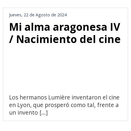
Jueves, 22 de Agosto de 2024
Mi alma aragonesa IV
/ Nacimiento del cine
Los hermanos Lumière inventaron el cine
en Lyon, que prosperó como tal, frente a
un invento [...]