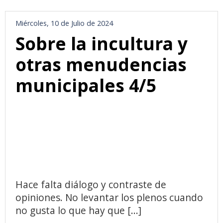
Miércoles, 10 de Julio de 2024
Sobre la incultura y
otras menudencias
municipales 4/5
Hace falta diálogo y contraste de
opiniones. No levantar los plenos cuando
no gusta lo que hay que [...]