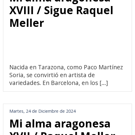
XVIII / Sigue Raquel
Meller
Nacida en Tarazona, como Paco Martínez
Soria, se convirtió en artista de
variedades. En Barcelona, en los [...]
Martes, 24 de Diciembre de 2024
Mi alma aragonesa