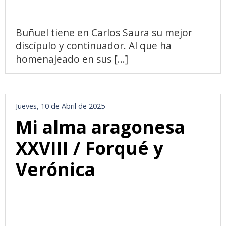
Buñuel tiene en Carlos Saura su mejor
discípulo y continuador. Al que ha
homenajeado en sus [...]
Jueves, 10 de Abril de 2025
Mi alma aragonesa
XXVIII / Forqué y
Verónica