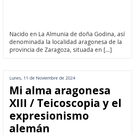
Nacido en La Almunia de doña Godina, así
denominada la localidad aragonesa de la
provincia de Zaragoza, situada en [...]
Lunes, 11 de Noviembre de 2024
Mi alma aragonesa
XIII / Teicoscopia y el
expresionismo
alemán