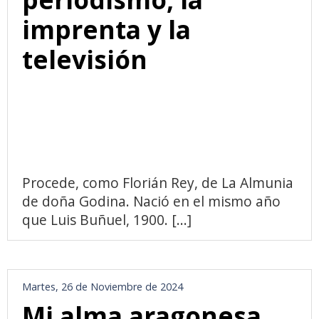
imprenta y la
televisión
Procede, como Florián Rey, de La Almunia
de doña Godina. Nació en el mismo año
que Luis Buñuel, 1900. [...]
Martes, 26 de Noviembre de 2024
Mi alma aragonesa