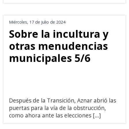
Miércoles, 17 de Julio de 2024
Sobre la incultura y
otras menudencias
municipales 5/6
Después de la Transición, Aznar abrió las
puertas para la vía de la obstrucción,
como ahora ante las elecciones [...]