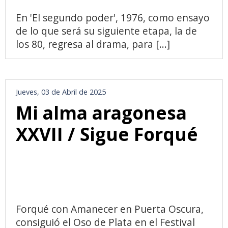
En 'El segundo poder', 1976, como ensayo
de lo que será su siguiente etapa, la de
los 80, regresa al drama, para [...]
Jueves, 03 de Abril de 2025
Mi alma aragonesa
XXVII / Sigue Forqué
Forqué con Amanecer en Puerta Oscura,
consiguió el Oso de Plata en el Festival