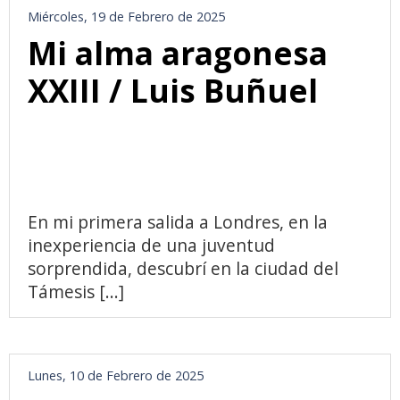
Miércoles, 19 de Febrero de 2025
Mi alma aragonesa
XXIII / Luis Buñuel
En mi primera salida a Londres, en la
inexperiencia de una juventud
sorprendida, descubrí en la ciudad del
Támesis [...]
Lunes, 10 de Febrero de 2025