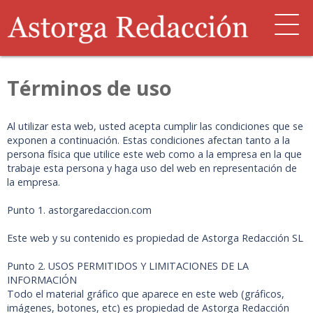
Términos de uso
Al utilizar esta web, usted acepta cumplir las condiciones que se
exponen a continuación. Estas condiciones afectan tanto a la
persona física que utilice este web como a la empresa en la que
trabaje esta persona y haga uso del web en representación de
la empresa.
Punto 1. astorgaredaccion.com
Este web y su contenido es propiedad de Astorga Redacción SL
Punto 2. USOS PERMITIDOS Y LIMITACIONES DE LA
INFORMACIÓN
Todo el material gráfico que aparece en este web (gráficos,
imágenes, botones, etc) es propiedad de Astorga Redacción