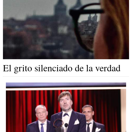
El grito silenciado de la verdad