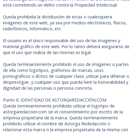
está cometiendo un delito contra la Propiedad Intelectual.
Queda prohibida la distribución de estas o cualesquiera
imágenes de este web, ya sea por medios electrónicos, físicos,
radiofónicos, informático, etc.
El usuario es el único responsable del uso de las imagenes y
material gráfico de este web. Por lo tanto deberá asegurarse de
que el uso que realiza de las mismas es legal.
Queda terminantemente prohibido el uso de imágenes o partes
de ella como logotipos, grafismos de marcas, usos
pornográficos o ilícitos de cualquier clase, utilizar para difamar o
desprestigiar, y cualquier uso que pueda herir la honorabilidad y
dignidad de las personas o persona concreta.
Punto 6. IDENTIDAD DE ASTORGAREDACCIÓN.COM
Queda terminantemente prohibido utilizar el logotipo de
astorgaredaccion.com sin el consentimiento por escrito de la
empresa propietaria de la marca. Queda terminantemente
prohibido utilizar el nombre de Astorga Rededacción o
relacionar esta marca o la empresa propietaria de la misma con