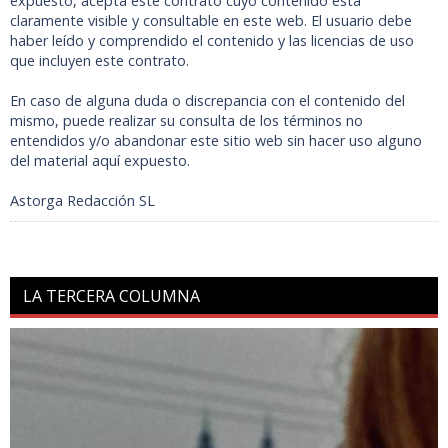
expuesto, acepta este contrato cuyo contenido está
claramente visible y consultable en este web. El usuario debe
haber leído y comprendido el contenido y las licencias de uso
que incluyen este contrato.
En caso de alguna duda o discrepancia con el contenido del
mismo, puede realizar su consulta de los términos no
entendidos y/o abandonar este sitio web sin hacer uso alguno
del material aquí expuesto.
Astorga Redacción SL
LA TERCERA COLUMNA