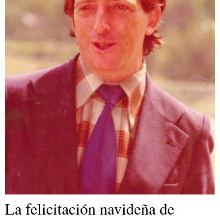
La felicitación navideña de