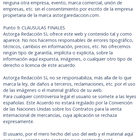
ninguna otra empresa, evento, marca comercial, unión de
empresas, etc. sin el consentimiento por escrito de la empresa
propietaria de la marca astorgaredaccion.com.
Punto 9. CLAUSULAS FINALES.
Astorga Redacción SL ofrece este web y contenido tal y como
aparece. No nos hacemos responsables de errores tipográfico,
técnicos, cambios en información, precios, etc. No ofrecemos
ningún tipo de garantía, implícita o explicita, sobre la
información aquí expuesta, imágenes, o cualquier otro tipo de
derecho o licencia de este acuerdo.
Astorga Redacción SL no se responsabiliza, más alla de lo que
marca la ley, de daños a terceros, reclamaciones, etc. por el uso
de las imágenes o el material gráfico de su web.
Para cualquier controversia legal el usuario se somete a las leyes
españolas. Este Acuerdo no estará regulado por la Convención
de las Naciones Unidas sobre los Contratos para la venta
internacional de mercancías, cuya aplicación se rechaza
expresamente.
El usuario, por el mero hecho del uso del web y el material aquí