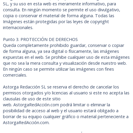
SL, y su uso en esta web es meramente informativo, para
consulta. En ningún momento se permite el uso divulgativo,
copia o conservar el material de forma alguna. Todas las
Imágenes están protegidas por las leyes de copyright
internacionales.
Punto 3. PROTECCIÓN DE DERECHOS
Queda completamente prohibido guardar, conservar o copiar
de forma alguna, ya sea digital o físicamente, las imágenes
expuestas en el web. Se prohibe cualquier uso de esta imágenes
que no sea la mera consulta y visualización desde nuestro web.
En ningún caso se permite utilizar las imágenes con fines
comerciales.
Astorga Redacción SL se reserva el derecho de cancelar los
permisos otorgados y/o licencias al usuario si este no acepta las
clausulas de uso de este sitio
web. AstorgaRedAcción.com podrá limitar o eliminar la
posibilidad de acceso al web y el usuario estará obligado a
borrar de su equipo cualquier gráfico o material perteneciente a
AstorgaRedAcción.com.