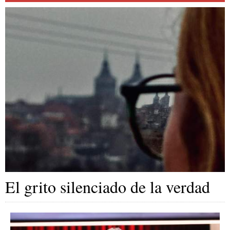
El grito silenciado de la verdad