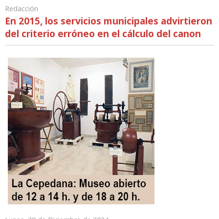
Redacción
En 2015, los servicios municipales advirtieron
del criterio erróneo en el cálculo del canon