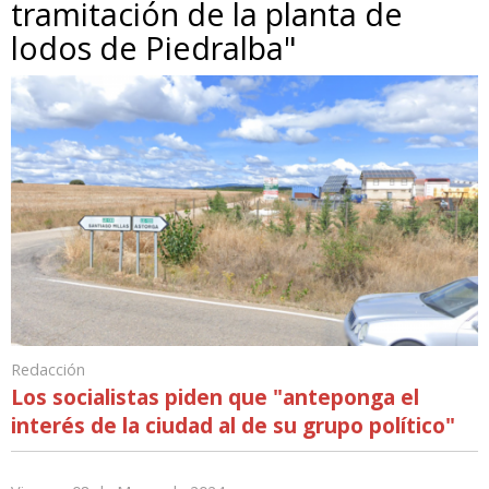
tramitación de la planta de
lodos de Piedralba"
Redacción
Los socialistas piden que "anteponga el
interés de la ciudad al de su grupo político"