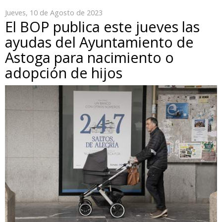
Jueves, 10 de Agosto de 2023
El BOP publica este jueves las
ayudas del Ayuntamiento de
Astoga para nacimiento o
adopción de hijos