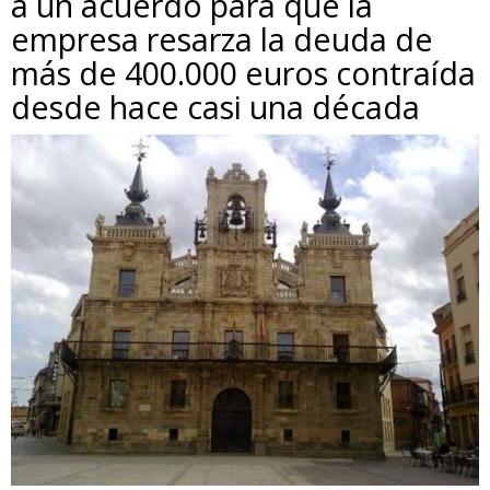
a un acuerdo para que la
empresa resarza la deuda de
más de 400.000 euros contraída
desde hace casi una década