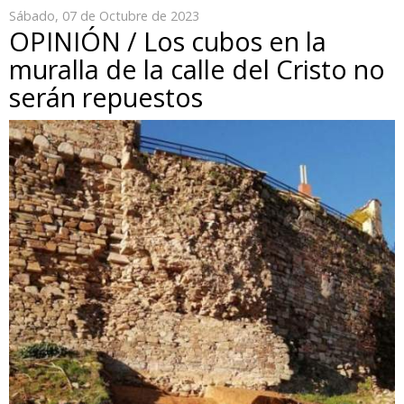
Sábado, 07 de Octubre de 2023
OPINIÓN / Los cubos en la
muralla de la calle del Cristo no
serán repuestos