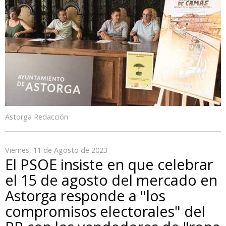
Astorga Redacción
Viernes, 11 de Agosto de 2023
El PSOE insiste en que celebrar
el 15 de agosto del mercado en
Astorga responde a "los
compromisos electorales" del