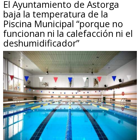
El Ayuntamiento de Astorga
baja la temperatura de la
Piscina Municipal “porque no
funcionan ni la calefacción ni el
deshumidificador”