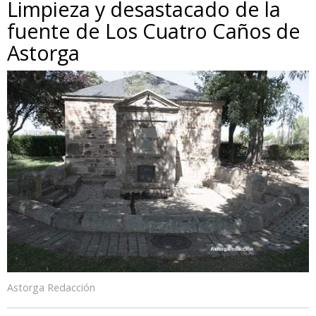
Limpieza y desastacado de la
fuente de Los Cuatro Caños de
Astorga
Astorga Redacción