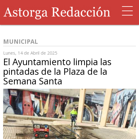
MUNICIPAL
Lunes, 14 de Abril de 2025
El Ayuntamiento limpia las
pintadas de la Plaza de la
Semana Santa