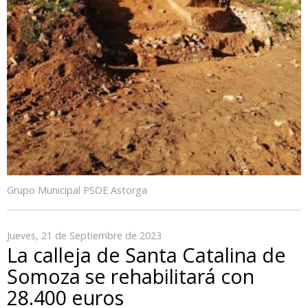
Grupo Municipal PSOE Astorga
Jueves, 21 de Septiembre de 2023
La calleja de Santa Catalina de
Somoza se rehabilitará con
28.400 euros