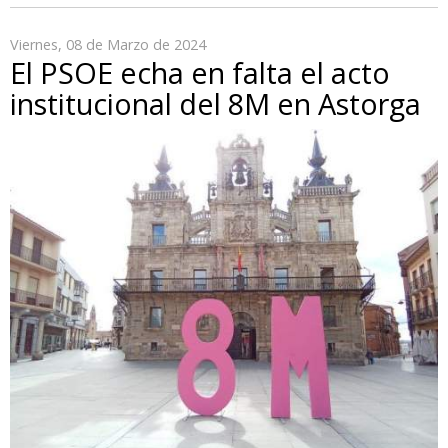
Viernes, 08 de Marzo de 2024
El PSOE echa en falta el acto
institucional del 8M en Astorga