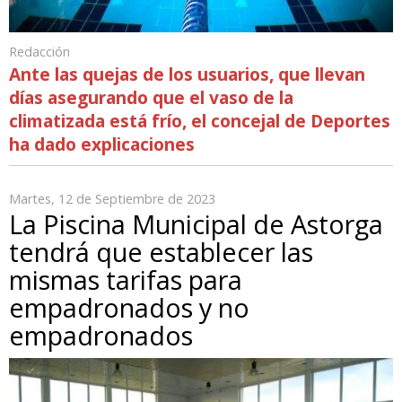
Redacción
Ante las quejas de los usuarios, que llevan
días asegurando que el vaso de la
climatizada está frío, el concejal de Deportes
ha dado explicaciones
Martes, 12 de Septiembre de 2023
La Piscina Municipal de Astorga
tendrá que establecer las
mismas tarifas para
empadronados y no
empadronados