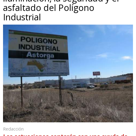
asfaltado del Polígono
Industrial
Redacción