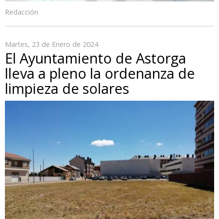
Redacción
Martes, 23 de Enero de 2024
El Ayuntamiento de Astorga
lleva a pleno la ordenanza de
limpieza de solares