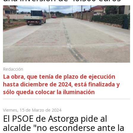
Redacción
La obra, que tenía de plazo de ejecución
hasta diciembre de 2024, está finalizada y
sólo queda colocar la iluminación
Viernes, 15 de Marzo de 2024
El PSOE de Astorga pide al
alcalde "no esconderse ante la