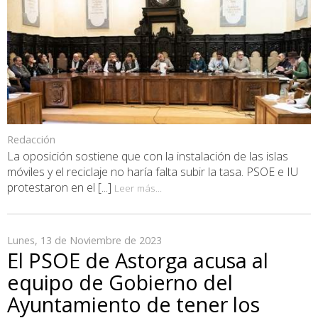
Redacción
La oposición sostiene que con la instalación de las islas
móviles y el reciclaje no haría falta subir la tasa. PSOE e IU
protestaron en el [...]
Leer más...
Lunes, 13 de Noviembre de 2023
El PSOE de Astorga acusa al
equipo de Gobierno del
Ayuntamiento de tener los