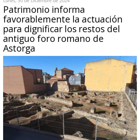
Lunes, 30 de Diciembre de 2024
Patrimonio informa
favorablemente la actuación
para dignificar los restos del
antiguo foro romano de
Astorga