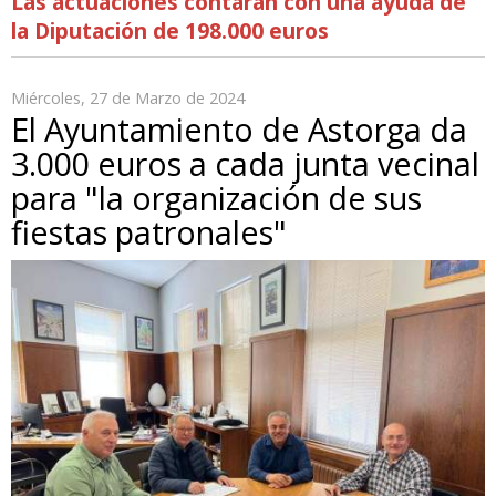
Las actuaciones contarán con una ayuda de
la Diputación de 198.000 euros
Miércoles, 27 de Marzo de 2024
El Ayuntamiento de Astorga da
3.000 euros a cada junta vecinal
para "la organización de sus
fiestas patronales"