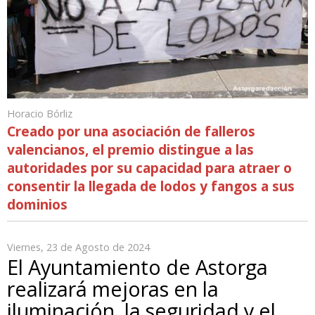
Horacio Bórliz
Creado por una asociación de falleros
valencianos, el premio distingue a las
autoridades por su capacidad para atraer o
consentir la llegada de lodos y fangos a sus
dominios
Viernes, 23 de Agosto de 2024
El Ayuntamiento de Astorga
realizará mejoras en la
iluminación, la seguridad y el