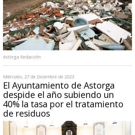
Astorga Redacción
Miércoles, 27 de Diciembre de 2023
El Ayuntamiento de Astorga
despide el año subiendo un
40% la tasa por el tratamiento
de residuos