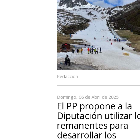
Redacción
Domingo, 06 de Abril de 2025
El PP propone a la
Diputación utilizar l
remanentes para
desarrollar los