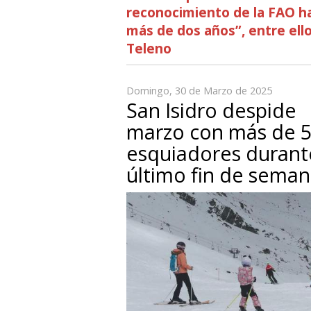
reconocimiento de la FAO h
más de dos años”, entre ello
Teleno
Domingo, 30 de Marzo de 2025
San Isidro despide
marzo con más de 5
esquiadores durant
último fin de sema