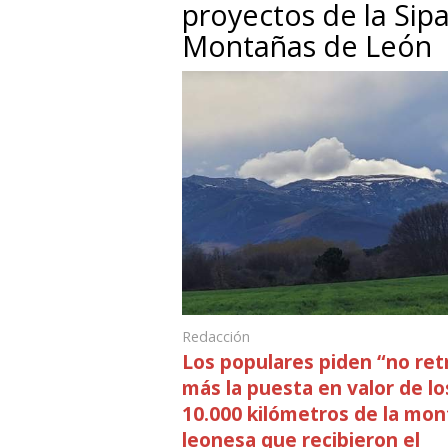
proyectos de la Sip
Montañas de León
Redacción
Los populares piden “no ret
más la puesta en valor de lo
10.000 kilómetros de la mo
leonesa que recibieron el