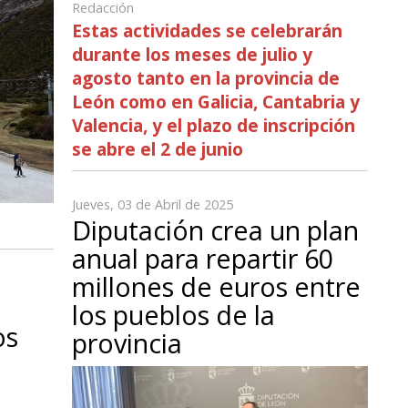
Redacción
Estas actividades se celebrarán
durante los meses de julio y
agosto tanto en la provincia de
León como en Galicia, Cantabria y
Valencia, y el plazo de inscripción
se abre el 2 de junio
Jueves, 03 de Abril de 2025
Diputación crea un plan
anual para repartir 60
millones de euros entre
los pueblos de la
os
provincia