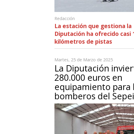
Redacción
La estación que gestiona la
Diputación ha ofrecido casi 
kilómetros de pistas
Martes, 25 de Marzo de 2025
La Diputación invier
280.000 euros en
equipamiento para 
bomberos del Sepei