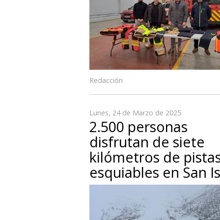
Redacción
Lunes, 24 de Marzo de 2025
2.500 personas
disfrutan de siete
kilómetros de pista
esquiables en San I