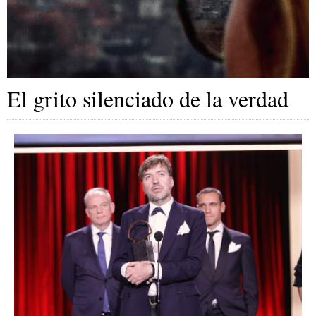
El grito silenciado de la verdad