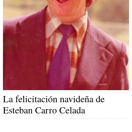
La felicitación navideña de
Esteban Carro Celada