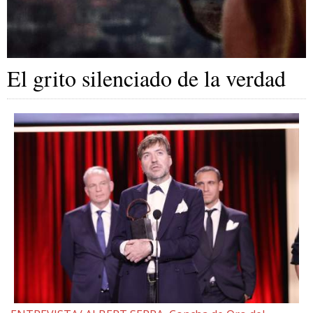
El grito silenciado de la verdad