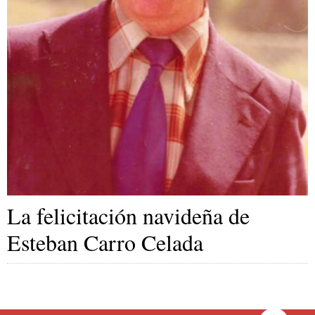
La felicitación navideña de
Esteban Carro Celada