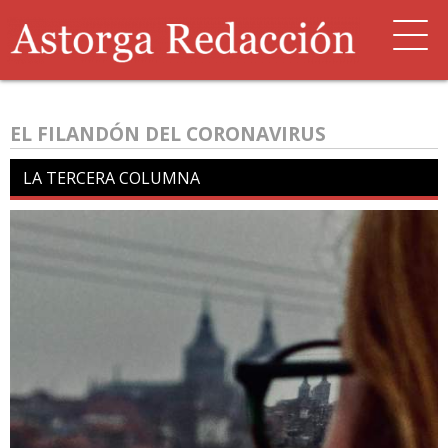
EL FILANDÓN DEL CORONAVIRUS
LA TERCERA COLUMNA