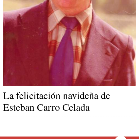
La felicitación navideña de
Esteban Carro Celada