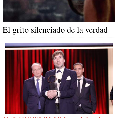
El grito silenciado de la verdad