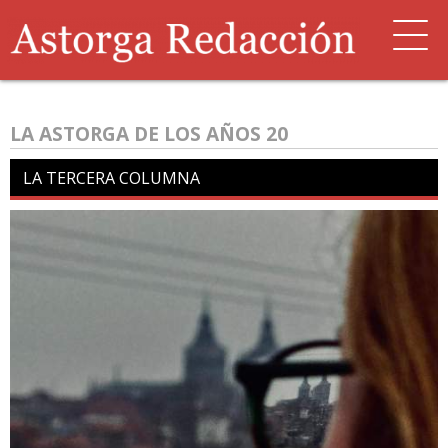
LA ASTORGA DE LOS AÑOS 20
LA TERCERA COLUMNA