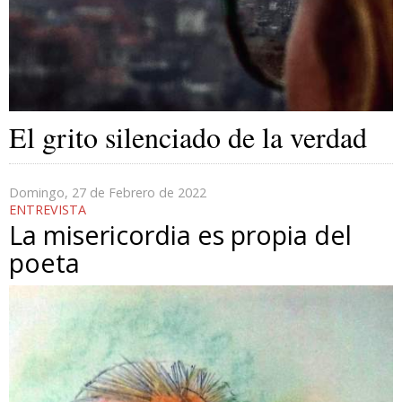
El grito silenciado de la verdad
Domingo, 27 de Febrero de 2022
ENTREVISTA
La misericordia es propia del
poeta