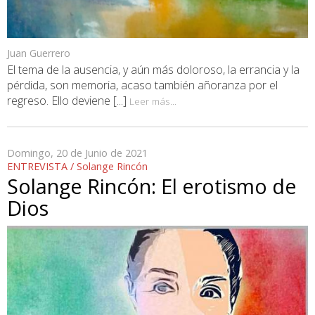
Juan Guerrero
El tema de la ausencia, y aún más doloroso, la errancia y la
pérdida, son memoria, acaso también añoranza por el
regreso. Ello deviene [...]
Leer más...
Domingo, 20 de Junio de 2021
ENTREVISTA / Solange Rincón
Solange Rincón: El erotismo de
Dios