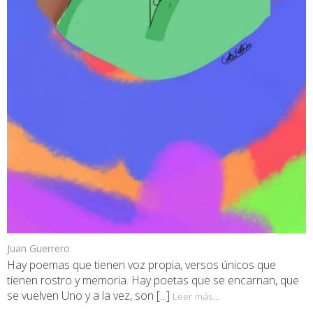
Juan Guerrero
Hay poemas que tienen voz propia, versos únicos que
tienen rostro y memoria. Hay poetas que se encarnan, que
se vuelven Uno y a la vez, son [...]
Leer más...