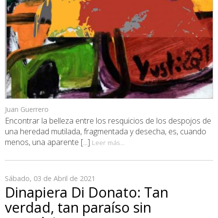
Juan Guerrero
Encontrar la belleza entre los resquicios de los despojos de
una heredad mutilada, fragmentada y desecha, es, cuando
menos, una aparente [...]
Leer más...
Sábado, 03 de Abril de 2021
Dinapiera Di Donato: Tan
verdad, tan paraíso sin