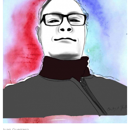
Juan Guerrero