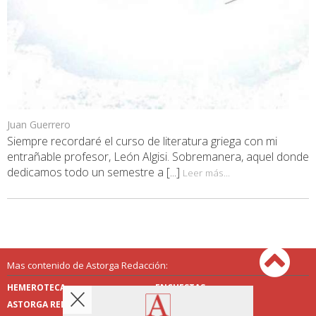
Juan Guerrero
Siempre recordaré el curso de literatura griega con mi
entrañable profesor, León Algisi. Sobremanera, aquel donde
dedicamos todo un semestre a [...]
Leer más...
Mas contenido de Astorga Redacción:
HEMEROTECA
ENCUESTAS
ASTORGA REDACCIÓN
PUBLICIDAD