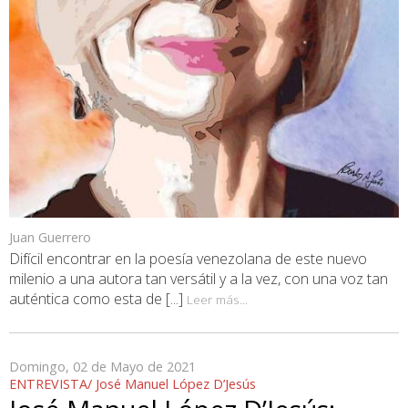
Juan Guerrero
Difícil encontrar en la poesía venezolana de este nuevo
milenio a una autora tan versátil y a la vez, con una voz tan
auténtica como esta de [...]
Leer más...
Domingo, 02 de Mayo de 2021
ENTREVISTA/ José Manuel López D’Jesús