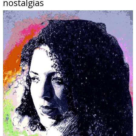
nostalgias