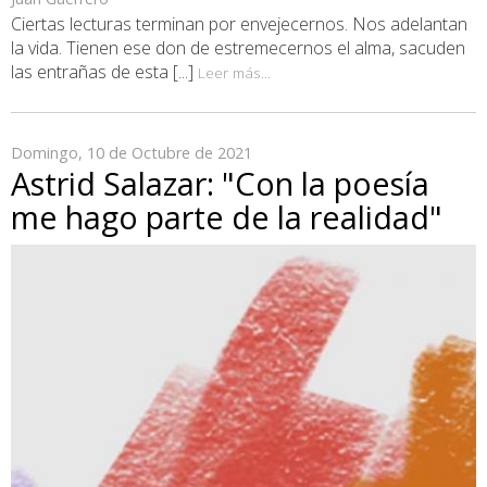
Ciertas lecturas terminan por envejecernos. Nos adelantan
la vida. Tienen ese don de estremecernos el alma, sacuden
las entrañas de esta [...]
Leer más...
Domingo, 10 de Octubre de 2021
Astrid Salazar: "Con la poesía
me hago parte de la realidad"