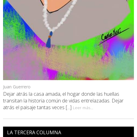
Juan Guerrero
Dejar atrás la casa amada, el hogar donde las huellas
transitan la historia común de vidas entrelazadas. Dejar
atrás el paisaje tantas veces [...]
Leer más...
LA TERCERA COLUMNA