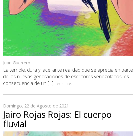
Juan Guerrero
La terrible, dura y lacerante realidad que se aprecia en parte
de las nuevas generaciones de escritores venezolanos, es
consecuencia de un [...]
Leer más...
Domingo, 22 de Agosto de 2021
Jairo Rojas Rojas: El cuerpo
fluvial