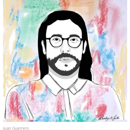
Juan Guerrero