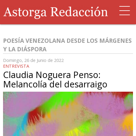
POESÍA VENEZOLANA DESDE LOS MÁRGENES
Y LA DIÁSPORA
Domingo, 26 de Junio de 2022
ENTREVISTA
Claudia Noguera Penso:
Melancolía del desarraigo