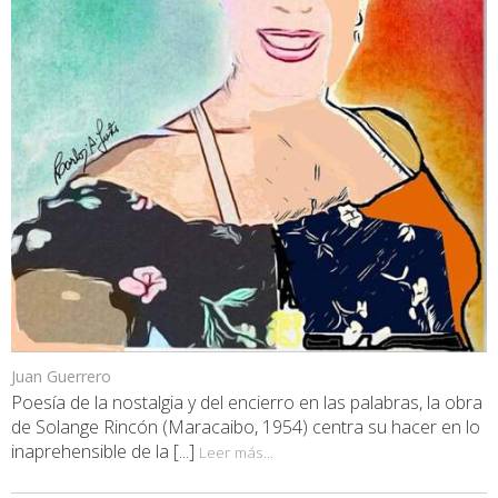
Juan Guerrero
Poesía de la nostalgia y del encierro en las palabras, la obra
de Solange Rincón (Maracaibo, 1954) centra su hacer en lo
inaprehensible de la [...]
Leer más...