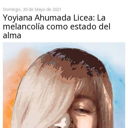
Domingo, 30 de Mayo de 2021
Yoyiana Ahumada Licea: La
melancolía como estado del
alma