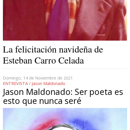
La felicitación navideña de
Esteban Carro Celada
Domingo, 14 de Noviembre de 2021
ENTREVISTA / Jason Maldonado
Jason Maldonado: Ser poeta es
esto que nunca seré