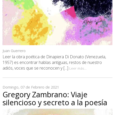
Juan Guerrero
Leer la obra poética de Dinapiera Di Donato (Venezuela,
1957) es encontrar hablas antiguas, restos de nuestro
adiós, voces que se reconocen y [...]
Leer más...
Domingo, 07 de Febrero de 2021
Gregory Zambrano: Viaje
silencioso y secreto a la poesía