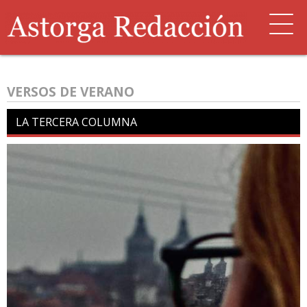
VERSOS DE VERANO
LA TERCERA COLUMNA