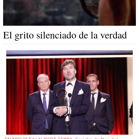
El grito silenciado de la verdad