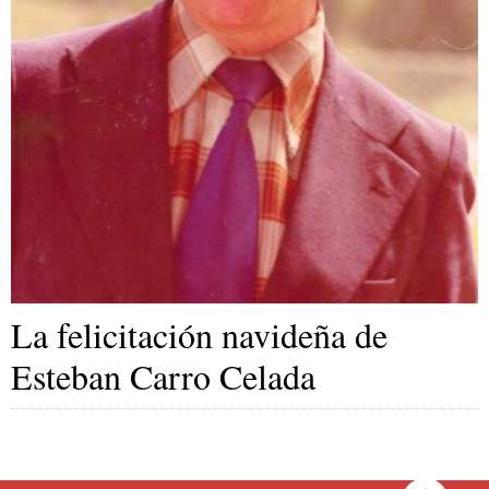
La felicitación navideña de
Esteban Carro Celada