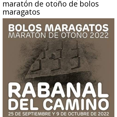
maratón de otoño de bolos
maragatos