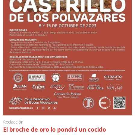
Redacción
El broche de oro lo pondrá un cocido