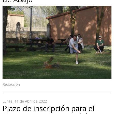
Redacción
Lunes, 11 de Abril de 2022
Plazo de inscripción para el