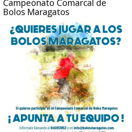
Campeonato Comarcal de
Bolos Maragatos