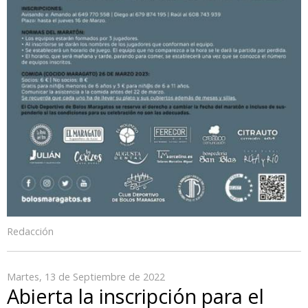
Redacción
Martes, 13 de Septiembre de 2022
Abierta la inscripción para el