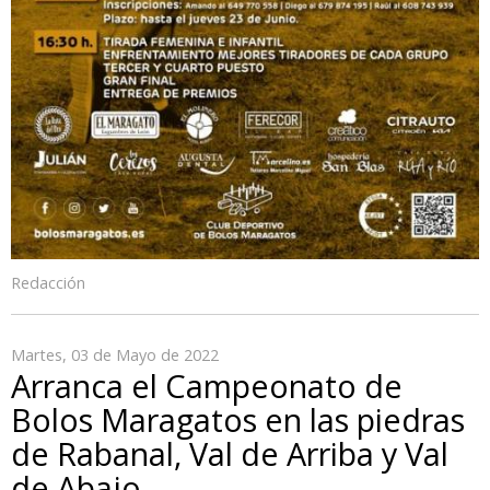
Redacción
Martes, 03 de Mayo de 2022
Arranca el Campeonato de
Bolos Maragatos en las piedras
de Rabanal, Val de Arriba y Val
de Abajo