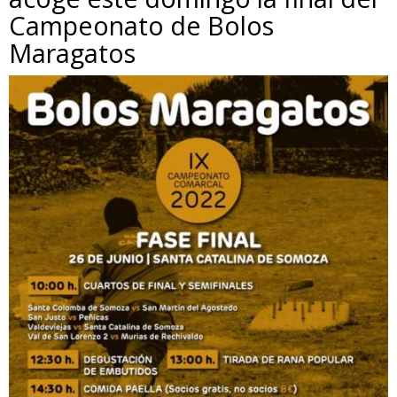
Campeonato de Bolos
Maragatos