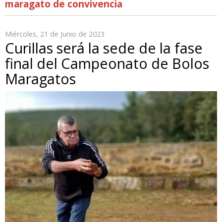
maragato de convivencia
Miércoles, 21 de Junio de 2023
Curillas será la sede de la fase
final del Campeonato de Bolos
Maragatos