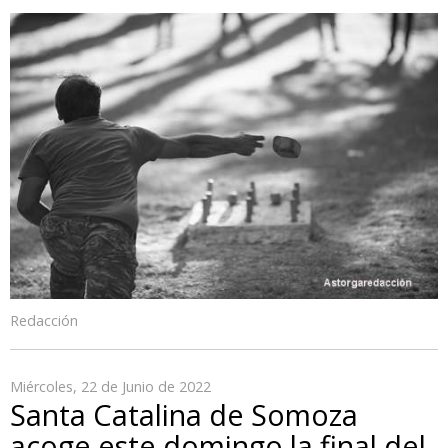
Redacción
Miércoles, 22 de Junio de 2022
Santa Catalina de Somoza
acoge este domingo la final del