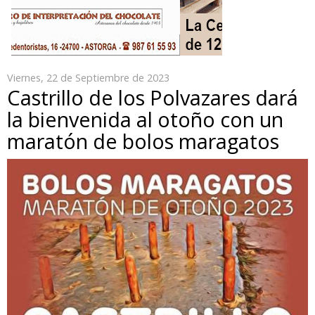
Viernes, 22 de Septiembre de 2023
Castrillo de los Polvazares dará
la bienvenida al otoño con un
maratón de bolos maragatos