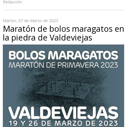
Redacción
Martes, 07 de Marzo de 2023
Maratón de bolos maragatos en
la piedra de Valdeviejas