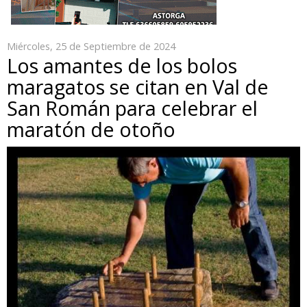
Miércoles, 25 de Septiembre de 2024
Los amantes de los bolos
maragatos se citan en Val de
San Román para celebrar el
maratón de otoño