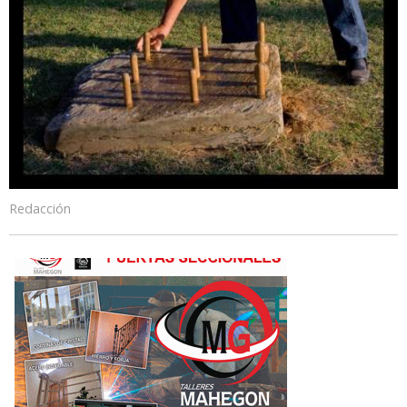
Redacción