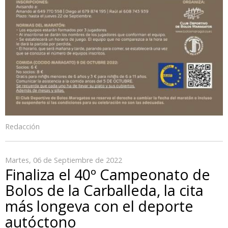
Redacción
Martes, 06 de Septiembre de 2022
Finaliza el 40º Campeonato de
Bolos de la Carballeda, la cita
más longeva con el deporte
autóctono