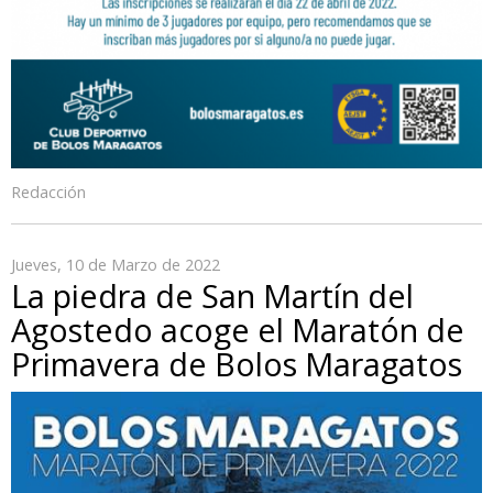
Redacción
Jueves, 10 de Marzo de 2022
La piedra de San Martín del
Agostedo acoge el Maratón de
Primavera de Bolos Maragatos