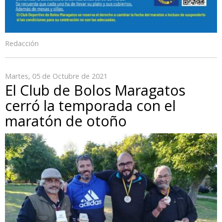
Redacción
Martes, 05 de Octubre de 2021
El Club de Bolos Maragatos
cerró la temporada con el
maratón de otoño