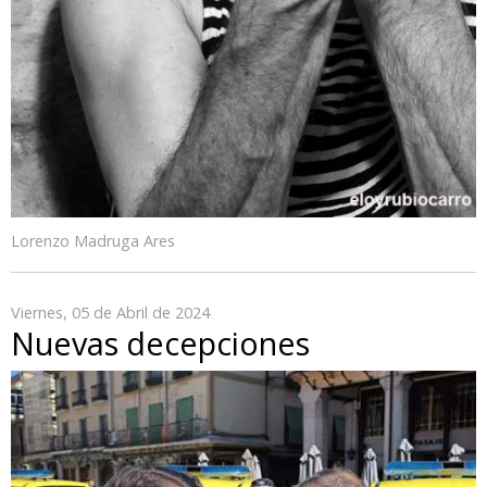
Lorenzo Madruga Ares
Viernes, 05 de Abril de 2024
Nuevas decepciones