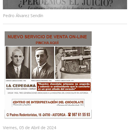
Pedro Álvarez Sendín
Viernes, 05 de Abril de 2024