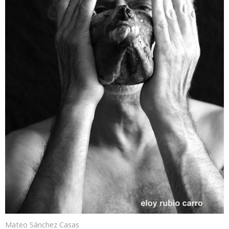
Mateo Sánchez Casas