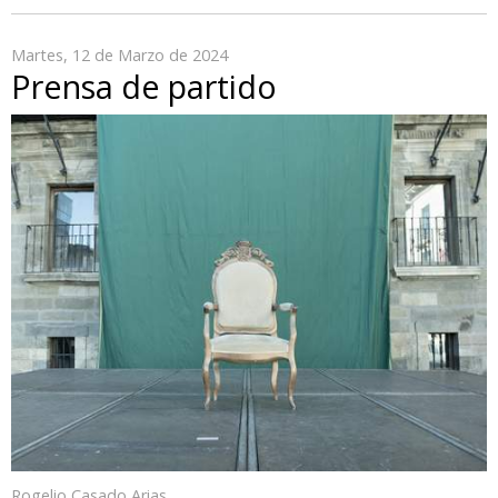
Martes, 12 de Marzo de 2024
Prensa de partido
Rogelio Casado Arias