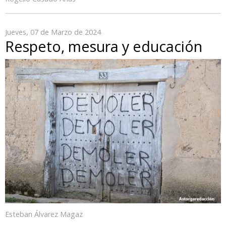
Jueves, 07 de Marzo de 2024
Respeto, mesura y educación
Esteban Álvarez Magaz