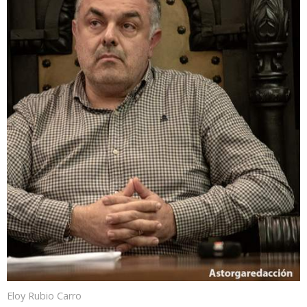
Eloy Rubio Carro