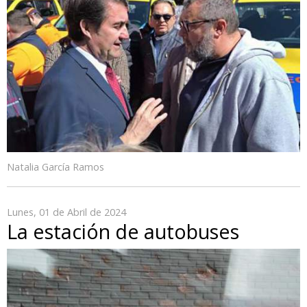
Natalia García Ramos
Lunes, 01 de Abril de 2024
La estación de autobuses