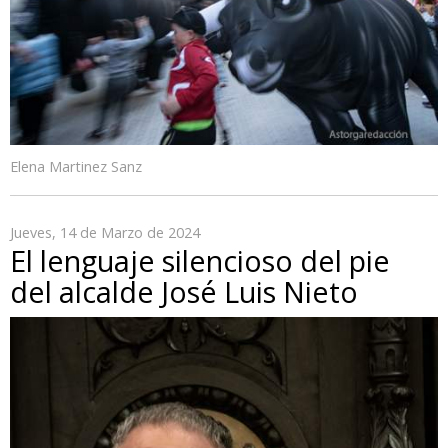
Elena Martinez Sanz
Jueves, 14 de Marzo de 2024
El lenguaje silencioso del pie
del alcalde José Luis Nieto