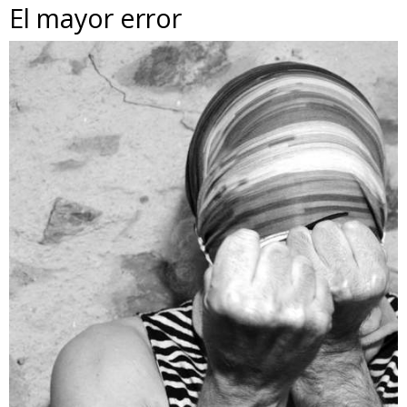
El mayor error