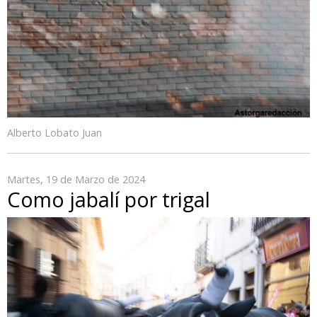
Alberto Lobato Juan
Martes, 19 de Marzo de 2024
Como jabalí por trigal