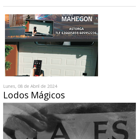
Lunes, 08 de Abril de 2024
Lodos Mágicos