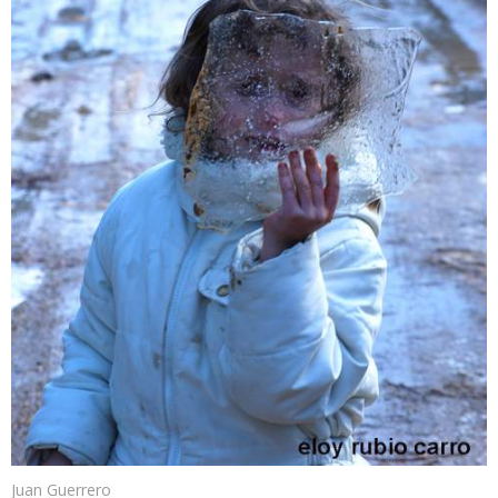
Juan Guerrero