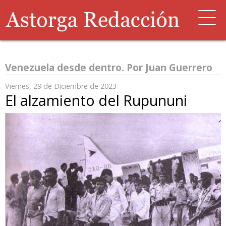
Venezuela desde dentro. Por Juan Guerrero
Viernes, 29 de Diciembre de 2023
El alzamiento del Rupununi