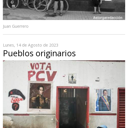
Juan Guerrero
Lunes, 14 de Agosto de 2023
Pueblos originarios