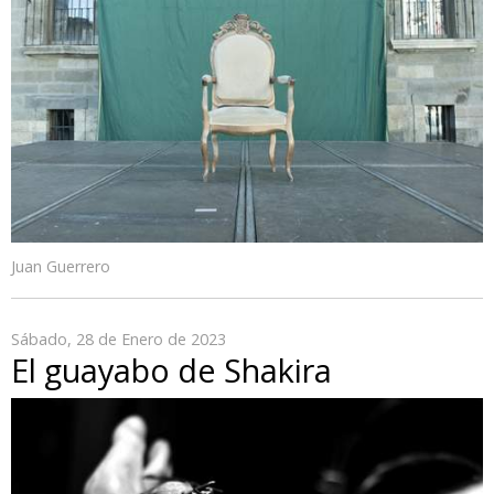
Juan Guerrero
Sábado, 28 de Enero de 2023
El guayabo de Shakira