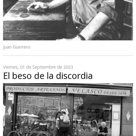
Juan Guerrero
Viernes, 01 de Septiembre de 2023
El beso de la discordia