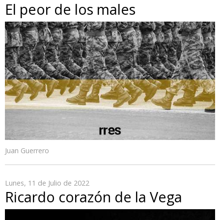
El peor de los males
Juan Guerrero
Lunes, 11 de Julio de 2022
Ricardo corazón de la Vega