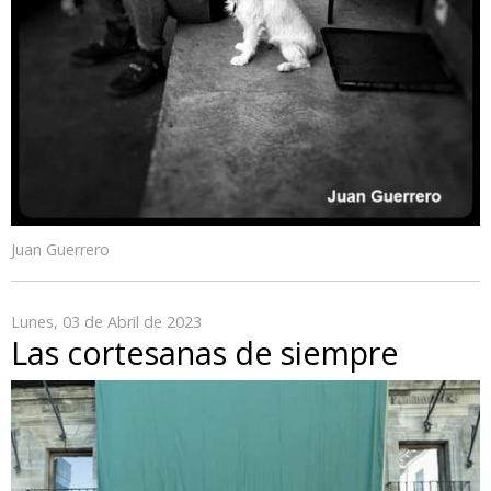
Juan Guerrero
Lunes, 03 de Abril de 2023
Las cortesanas de siempre