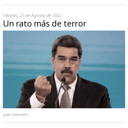
Sábado, 27 de Agosto de 2022
Un rato más de terror
Juan Guerrero