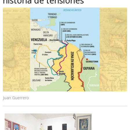
historia de tensiones
Juan Guerrero