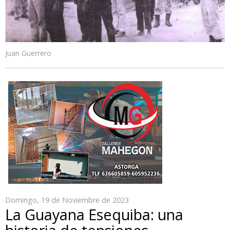
Juan Guerrero
Domingo, 19 de Noviembre de 2023
La Guayana Esequiba: una