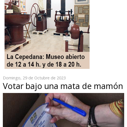
Domingo, 29 de Octubre de 2023
Votar bajo una mata de mamón