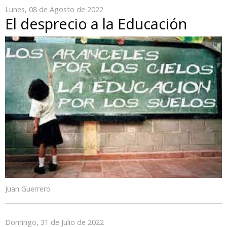
Lunes, 08 de Agosto de 2022
El desprecio a la Educación
Juan Guerrero
Domingo, 31 de Julio de 2022