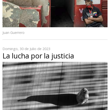
Juan Guerrero
Domingo, 30 de Julio de 2023
La lucha por la justicia