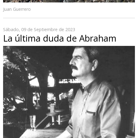
Juan Guerrero
Sábado, 09 de Septiembre de 2023
La última duda de Abraham