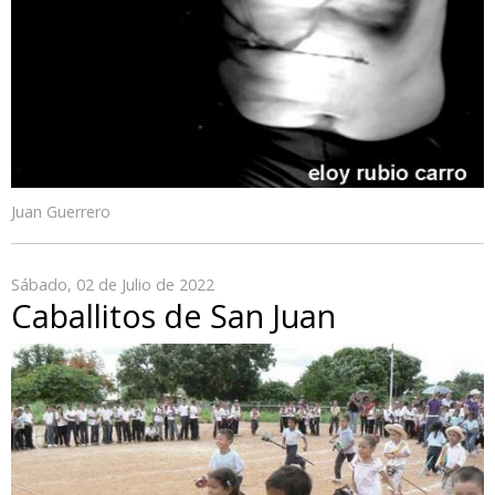
Juan Guerrero
Sábado, 02 de Julio de 2022
Caballitos de San Juan