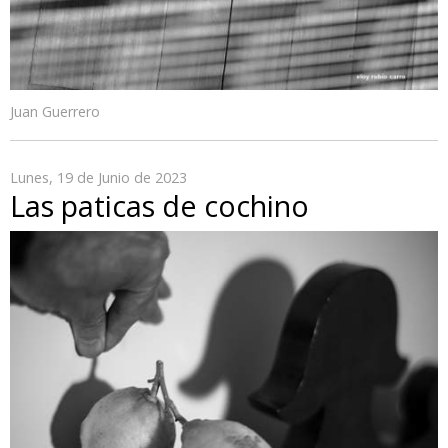
Juan Guerrero
Lunes, 19 de Junio de 2023
Las paticas de cochino