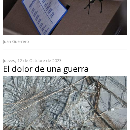
Juan Guerrero
Jueves, 12 de Octubre de 2023
El dolor de una guerra