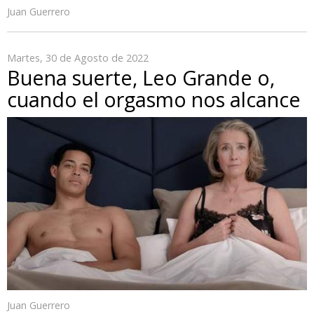
Juan Guerrero
Martes, 30 de Agosto de 2022
Buena suerte, Leo Grande o,
cuando el orgasmo nos alcance
Juan Guerrero