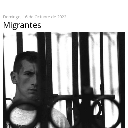
Domingo, 16 de Octubre de 2022
Migrantes