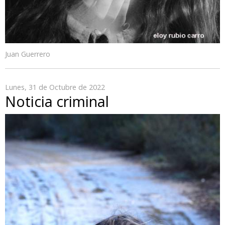
Juan Guerrero
Lunes, 31 de Octubre de 2022
Noticia criminal