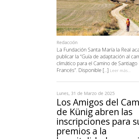
Redacción
La Fundación Santa María la Real ac
publicar la “Guía de adaptación al ca
climático para el Camino de Santiago
Francés”. Disponible [...]
Leer más...
Lunes, 31 de Marzo de 2025
Los Amigos del Cam
de Künig abren las
inscripciones para s
premios a la