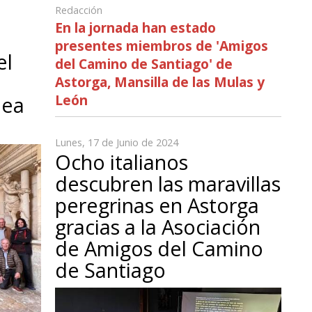
Redacción
En la jornada han estado
presentes miembros de 'Amigos
el
del Camino de Santiago' de
Astorga, Mansilla de las Mulas y
León
lea
Lunes, 17 de Junio de 2024
Ocho italianos
descubren las maravillas
peregrinas en Astorga
gracias a la Asociación
de Amigos del Camino
de Santiago