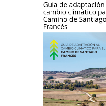
Guía de adaptación 
cambio climático pa
Camino de Santiag
Francés