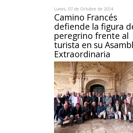
Lunes, 07 de Octubre de 2024
Camino Francés
defiende la figura d
peregrino frente al
turista en su Asamb
Extraordinaria