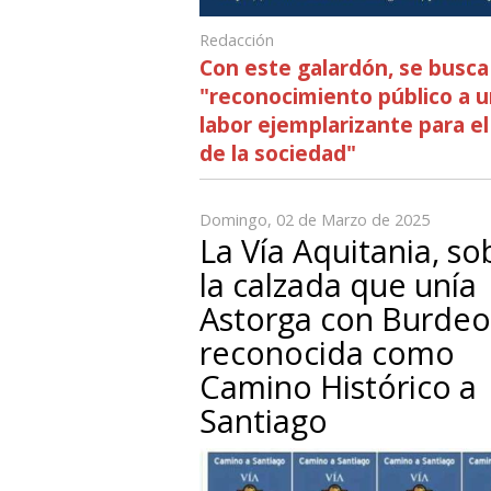
Redacción
Con este galardón, se busca
"reconocimiento público a 
labor ejemplarizante para el
de la sociedad"
Domingo, 02 de Marzo de 2025
La Vía Aquitania, so
la calzada que unía
Astorga con Burdeo
reconocida como
Camino Histórico a
Santiago