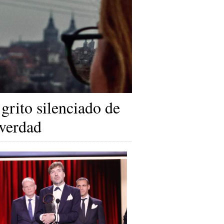
 grito silenciado de
 verdad