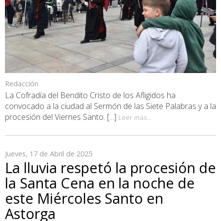
Redacción
La Cofradía del Bendito Cristo de los Afligidos ha
convocado a la ciudad al Sermón de las Siete Palabras y a la
procesión del Viernes Santo. [...]
Leer más...
Jueves, 17 de Abril de 2025
La lluvia respetó la procesión de
la Santa Cena en la noche de
este Miércoles Santo en
Astorga