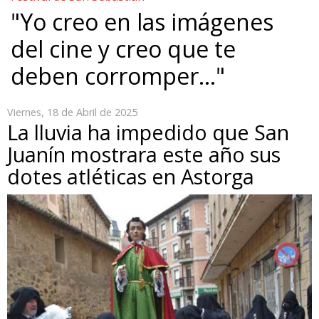
"Yo creo en las imágenes
del cine y creo que te
deben corromper…"
Viernes, 18 de Abril de 2025
La lluvia ha impedido que San
Juanín mostrara este año sus
dotes atléticas en Astorga