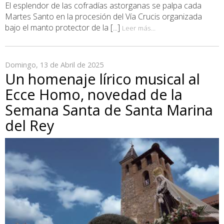
El esplendor de las cofradías astorganas se palpa cada
Martes Santo en la procesión del Vía Crucis organizada
bajo el manto protector de la [...]
Leer más...
Domingo, 13 de Abril de 2025
Un homenaje lírico musical al
Ecce Homo, novedad de la
Semana Santa de Santa Marina
del Rey