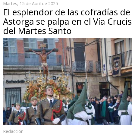
Martes, 15 de Abril de 2025
El esplendor de las cofradías de
Astorga se palpa en el Vía Crucis
del Martes Santo
Redacción