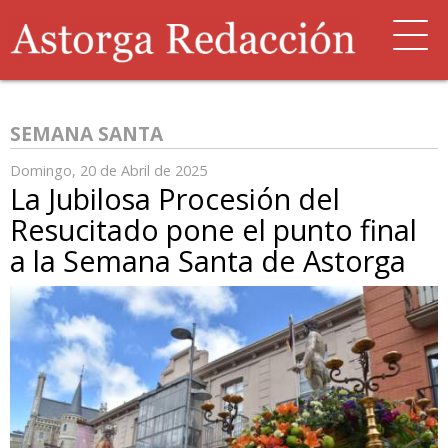
SEMANA SANTA
Domingo, 20 de Abril de 2025
La Jubilosa Procesión del
Resucitado pone el punto final
a la Semana Santa de Astorga