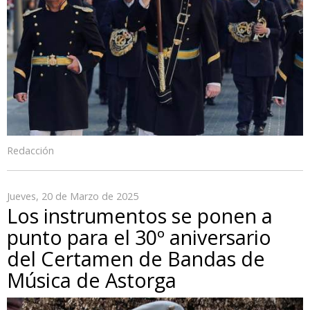
Redacción
Jueves, 20 de Marzo de 2025
Los instrumentos se ponen a
punto para el 30º aniversario
del Certamen de Bandas de
Música de Astorga