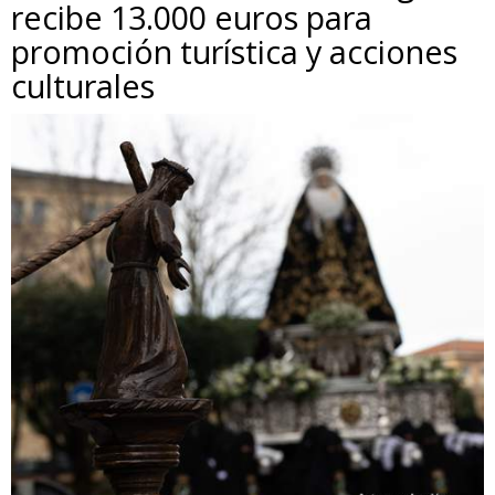
recibe 13.000 euros para
promoción turística y acciones
culturales