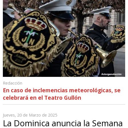
Redacción
En caso de inclemencias meteorológicas, se
celebrará en el Teatro Gullón
Jueves, 20 de Marzo de 2025
La Dominica anuncia la Semana