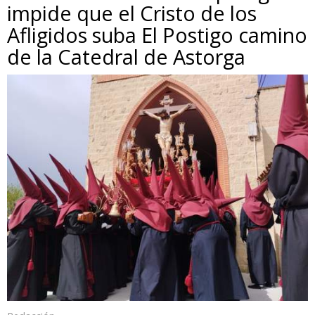
impide que el Cristo de los
Afligidos suba El Postigo camino
de la Catedral de Astorga