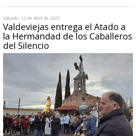
Sábado, 12 de Abril de 2025
Valdeviejas entrega el Atado a
la Hermandad de los Caballeros
del Silencio