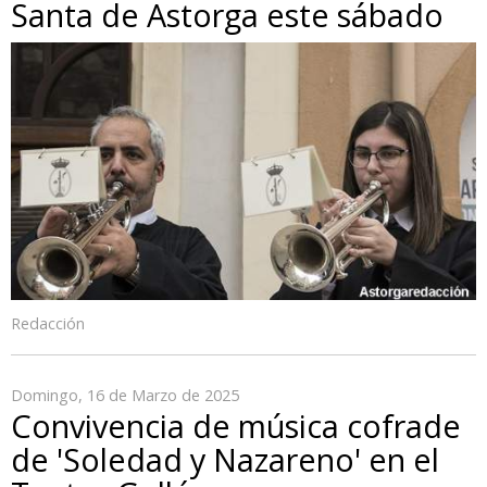
Santa de Astorga este sábado
Redacción
Domingo, 16 de Marzo de 2025
Convivencia de música cofrade
de 'Soledad y Nazareno' en el