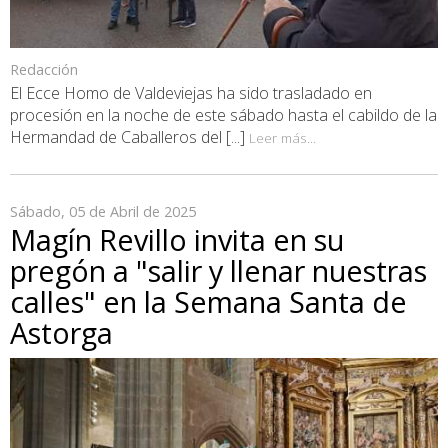
Redacción
El Ecce Homo de Valdeviejas ha sido trasladado en
procesión en la noche de este sábado hasta el cabildo de la
Hermandad de Caballeros del [...]
Leer más...
Sábado, 05 de Abril de 2025
Magín Revillo invita en su
pregón a "salir y llenar nuestras
calles" en la Semana Santa de
Astorga