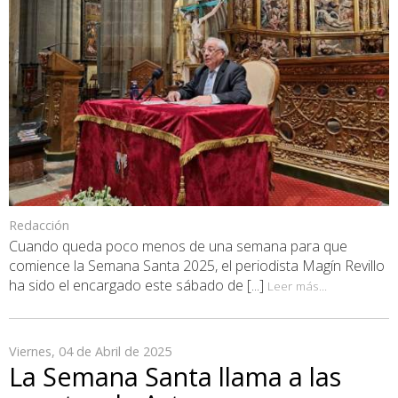
Redacción
Cuando queda poco menos de una semana para que
comience la Semana Santa 2025, el periodista Magín Revillo
ha sido el encargado este sábado de [...]
Leer más...
Viernes, 04 de Abril de 2025
La Semana Santa llama a las