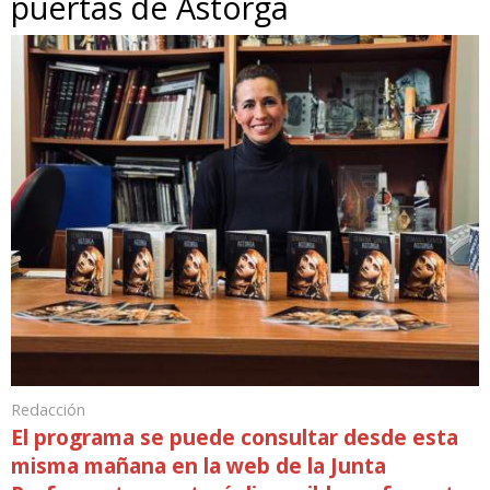
puertas de Astorga
Redacción
El programa se puede consultar desde esta
misma mañana en la web de la Junta