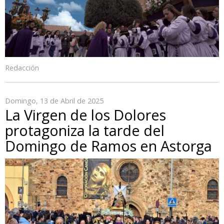
Redacción
Domingo, 13 de Abril de 2025
La Virgen de los Dolores
protagoniza la tarde del
Domingo de Ramos en Astorga