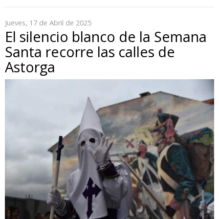
Jueves, 17 de Abril de 2025
El silencio blanco de la Semana
Santa recorre las calles de
Astorga