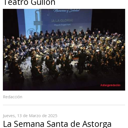
Teatro Gullón
Redacción
Jueves, 13 de Marzo de 2025
La Semana Santa de Astorga