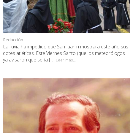
Redacción
La lluvia ha impedido que San Juanín mostrara este año sus
dotes atléticas. Este Viernes Santo (que los meteorólogos
ya avisaron que sería [...]
Leer más...