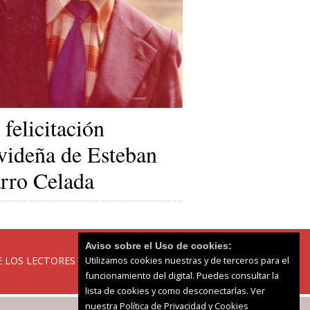
 felicitación
videña de Esteban
rro Celada
Aviso sobre el Uso de cookies:
 LOS LECTORES
Utilizamos cookies nuestras y de terceros para el
funcionamiento del digital. Puedes consultar la
lista de cookies y como desconectarlas.
Ver
nuestra Política de Privacidad y Cookies