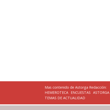
Mas contenido de Astorga Redacción:
HEMEROTECA
ENCUESTAS
ASTORGA
TEMAS DE ACTUALIDAD