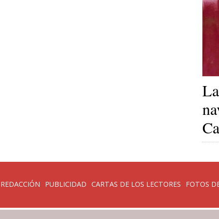
La
na
Ca
 REDACCIÓN
PUBLICIDAD
CARTAS DE LOS LECTORES
FOTOS DE