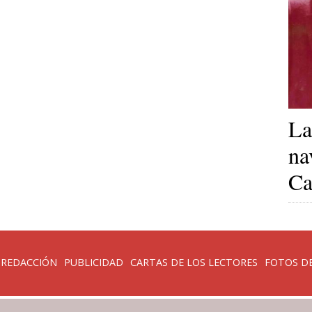
La
na
Ca
 REDACCIÓN
PUBLICIDAD
CARTAS DE LOS LECTORES
FOTOS DE