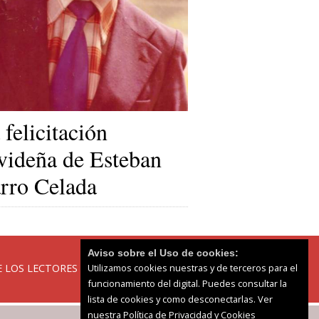
 felicitación
videña de Esteban
rro Celada
Aviso sobre el Uso de cookies:
 LOS LECTORES
Utilizamos cookies nuestras y de terceros para el
funcionamiento del digital. Puedes consultar la
lista de cookies y como desconectarlas.
Ver
nuestra Política de Privacidad y Cookies