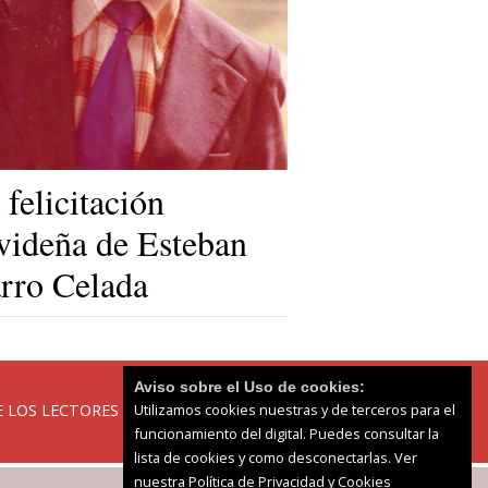
 felicitación
videña de Esteban
rro Celada
Aviso sobre el Uso de cookies:
 LOS LECTORES
Utilizamos cookies nuestras y de terceros para el
funcionamiento del digital. Puedes consultar la
lista de cookies y como desconectarlas.
Ver
nuestra Política de Privacidad y Cookies