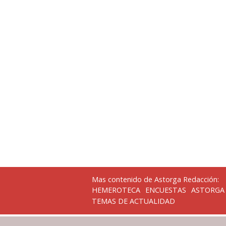
Mas contenido de Astorga Redacción:
HEMEROTECA
ENCUESTAS
ASTORGA
TEMAS DE ACTUALIDAD