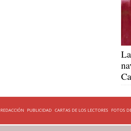
La
na
Ca
 REDACCIÓN
PUBLICIDAD
CARTAS DE LOS LECTORES
FOTOS DE