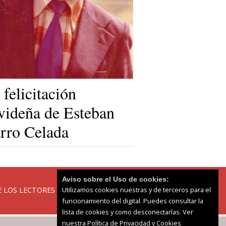
 felicitación
videña de Esteban
rro Celada
Aviso sobre el Uso de cookies:
 LOS LECTORES
Utilizamos cookies nuestras y de terceros para el
funcionamiento del digital. Puedes consultar la
lista de cookies y como desconectarlas.
Ver
nuestra Política de Privacidad y Cookies