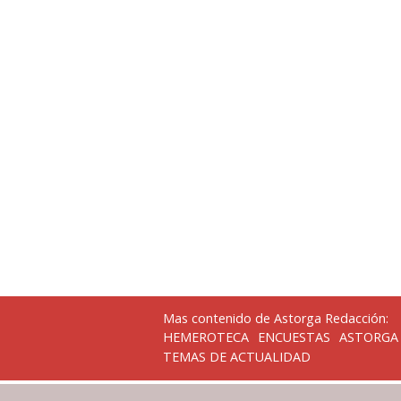
Mas contenido de Astorga Redacción:
HEMEROTECA
ENCUESTAS
ASTORGA
TEMAS DE ACTUALIDAD