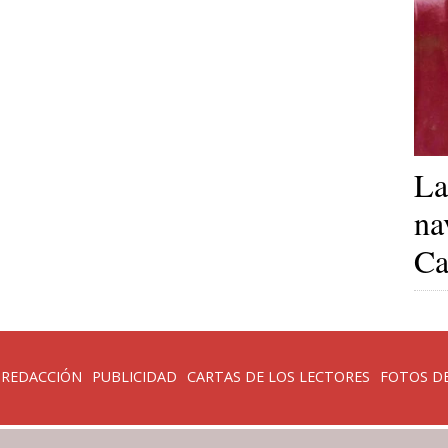
La
na
Ca
 REDACCIÓN
PUBLICIDAD
CARTAS DE LOS LECTORES
FOTOS DE